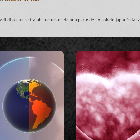
ell dijo que se trataba de restos de una parte de un cohete japonés lan