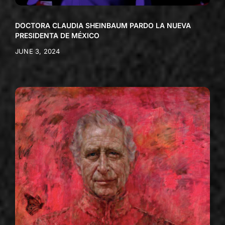
DOCTORA CLAUDIA SHEINBAUM PARDO LA NUEVA
PRESIDENTA DE MÉXICO
JUNE 3, 2024