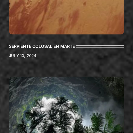
SERPIENTE COLOSAL EN MARTE
JULY 10, 2024