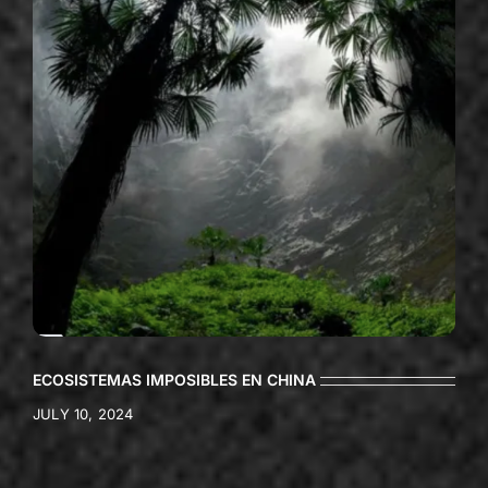
ECOSISTEMAS IMPOSIBLES EN CHINA
JULY 10, 2024