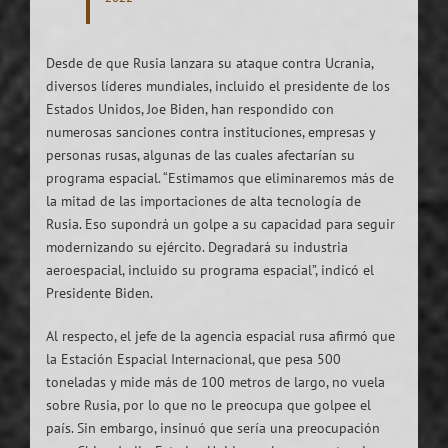
Desde de que Rusia lanzara su ataque contra Ucrania,
diversos líderes mundiales, incluido el presidente de los
Estados Unidos, Joe Biden, han respondido con
numerosas sanciones contra instituciones, empresas y
personas rusas, algunas de las cuales afectarían su
programa espacial. “Estimamos que eliminaremos más de
la mitad de las importaciones de alta tecnología de
Rusia. Eso supondrá un golpe a su capacidad para seguir
modernizando su ejército. Degradará su industria
aeroespacial, incluido su programa espacial”, indicó el
Presidente Biden.
Al respecto, el jefe de la agencia espacial rusa afirmó que
la Estación Espacial Internacional, que pesa 500
toneladas y mide más de 100 metros de largo, no vuela
sobre Rusia, por lo que no le preocupa que golpee el
país. Sin embargo, insinuó que sería una preocupación