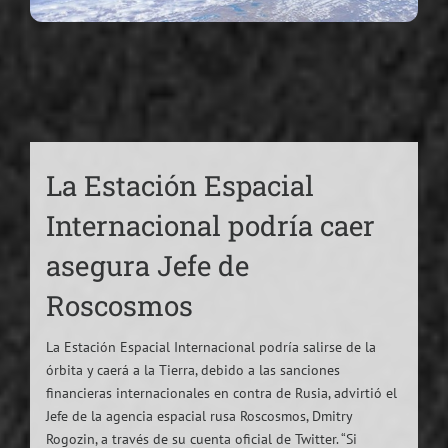
La Estación Espacial
Internacional podría caer
asegura Jefe de
Roscosmos
La Estación Espacial Internacional podría salirse de la
órbita y caerá a la Tierra, debido a las sanciones
financieras internacionales en contra de Rusia, advirtió el
Jefe de la agencia espacial rusa Roscosmos, Dmitry
Rogozin, a través de su cuenta oficial de Twitter. “Si