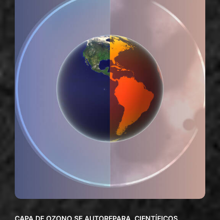
CAPA DE OZONO SE AUTOREPARA, CIENTÍFICOS