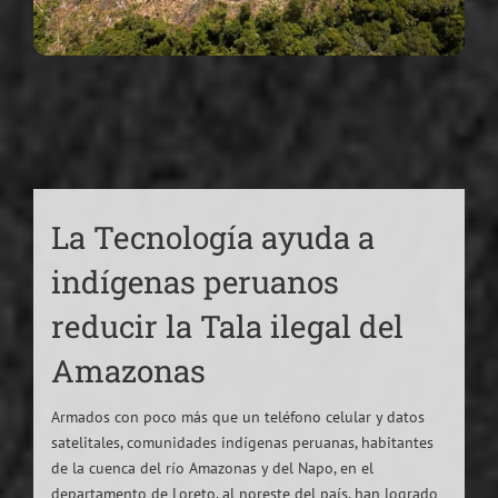
La Tecnología ayuda a
indígenas peruanos
reducir la Tala ilegal del
Amazonas
Armados con poco más que un teléfono celular y datos
satelitales, comunidades indígenas peruanas, habitantes
de la cuenca del río Amazonas y del Napo, en el
departamento de Loreto, al noreste del país, han logrado