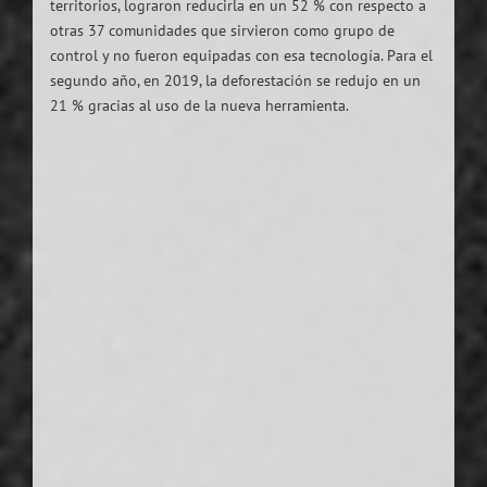
territorios, lograron reducirla en un 52 % con respecto a
otras 37 comunidades que sirvieron como grupo de
control y no fueron equipadas con esa tecnología. Para el
segundo año, en 2019, la deforestación se redujo en un
21 % gracias al uso de la nueva herramienta.