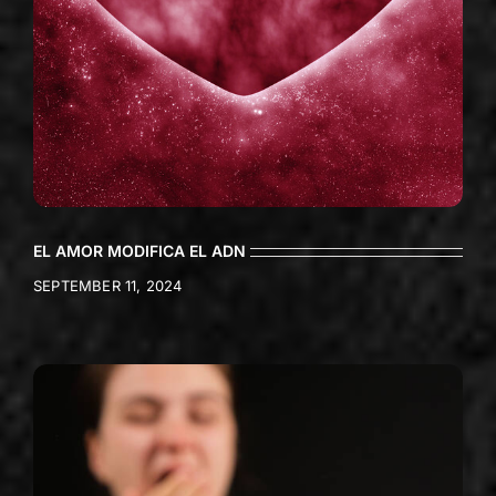
EL AMOR MODIFICA EL ADN
SEPTEMBER 11, 2024