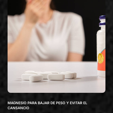
MAGNESIO PARA BAJAR DE PESO Y EVITAR EL
CANSANCIO