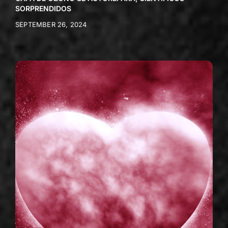
SORPRENDIDOS
SEPTEMBER 26, 2024