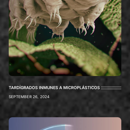
TARDÍGRADOS INMUNES A MICROPLÁSTICOS
SEPTEMBER 26, 2024