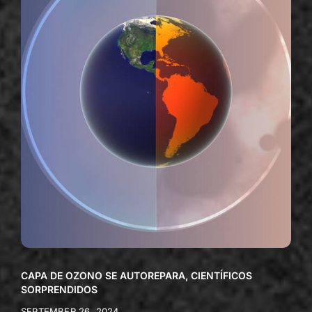
CAPA DE OZONO SE AUTOREPARA, CIENTÍFICOS
SORPRENDIDOS
SEPTEMBER 26, 2024