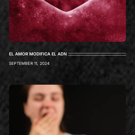
EL AMOR MODIFICA EL ADN
SEPTEMBER 11, 2024