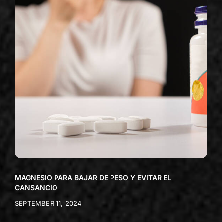
MAGNESIO PARA BAJAR DE PESO Y EVITAR EL
CANSANCIO
SEPTEMBER 11, 2024