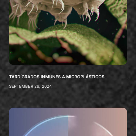
TARDÍGRADOS INMUNES A MICROPLÁSTICOS
SEPTEMBER 26, 2024