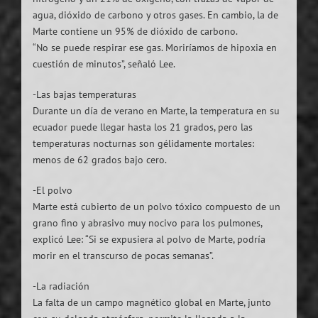
agua, dióxido de carbono y otros gases. En cambio, la de
Marte contiene un 95% de dióxido de carbono.
“No se puede respirar ese gas. Moriríamos de hipoxia en
cuestión de minutos”, señaló Lee.
-Las bajas temperaturas
Durante un día de verano en Marte, la temperatura en su
ecuador puede llegar hasta los 21 grados, pero las
temperaturas nocturnas son gélidamente mortales:
menos de 62 grados bajo cero.
-El polvo
Marte está cubierto de un polvo tóxico compuesto de un
grano fino y abrasivo muy nocivo para los pulmones,
explicó Lee: “Si se expusiera al polvo de Marte, podría
morir en el transcurso de pocas semanas”.
-La radiación
La falta de un campo magnético global en Marte, junto