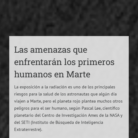
Las amenazas que
enfrentarán los primeros
humanos en Marte
La exposición a la radiación es uno de los principales
riesgos para la salud de los astronautas que algún día
viajen a Marte, pero el planeta rojo plantea muchos otros
peligros para el ser humano, según Pascal Lee, científico
planetario del Centro de Investigación Ames de la NASA y
del SETI (Instituto de Búsqueda de Inteligencia
Extraterrestre).