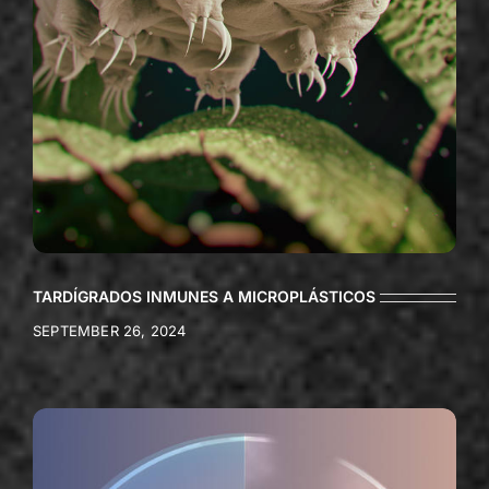
TARDÍGRADOS INMUNES A MICROPLÁSTICOS
SEPTEMBER 26, 2024