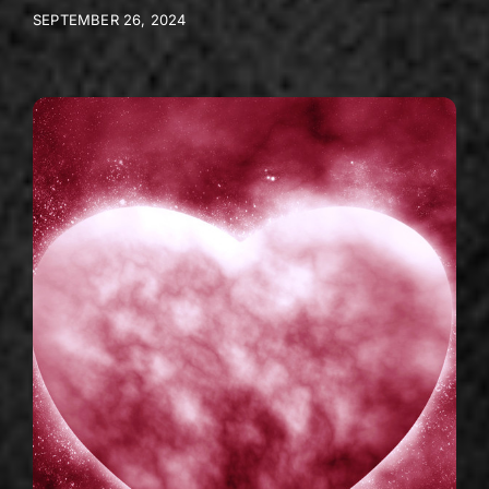
SEPTEMBER 26, 2024