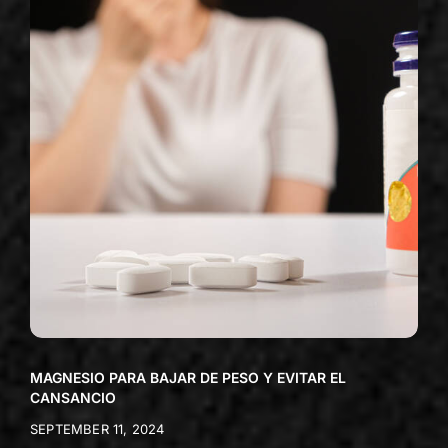
MAGNESIO PARA BAJAR DE PESO Y EVITAR EL
CANSANCIO
SEPTEMBER 11, 2024