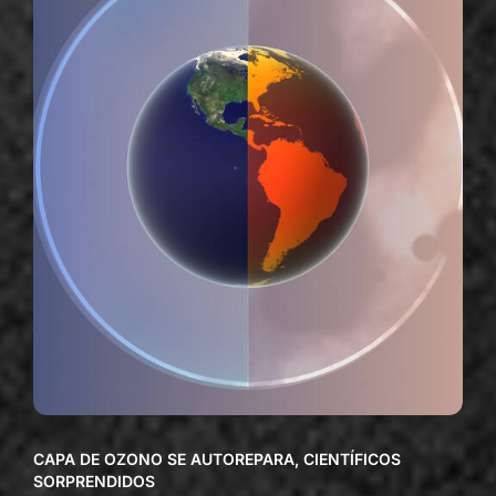
CAPA DE OZONO SE AUTOREPARA, CIENTÍFICOS
SORPRENDIDOS