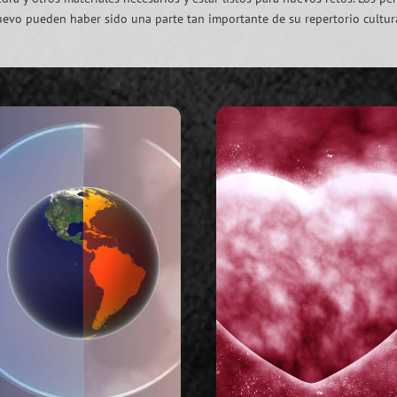
vo pueden haber sido una parte tan importante de su repertorio cultur