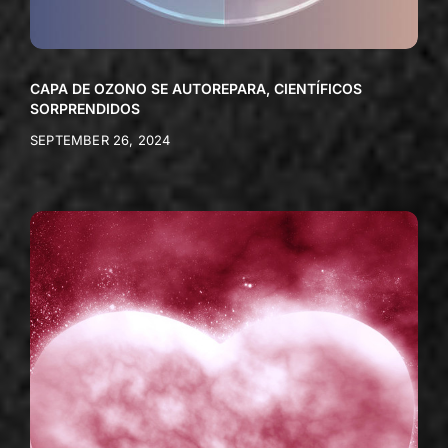
CAPA DE OZONO SE AUTOREPARA, CIENTÍFICOS
SORPRENDIDOS
SEPTEMBER 26, 2024