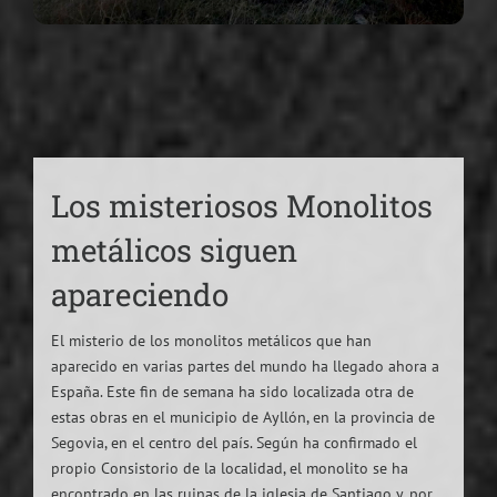
Los misteriosos Monolitos
metálicos siguen
apareciendo
El misterio de los monolitos metálicos que han
aparecido en varias partes del mundo ha llegado ahora a
España. Este fin de semana ha sido localizada otra de
estas obras en el municipio de Ayllón, en la provincia de
Segovia, en el centro del país. Según ha confirmado el
propio Consistorio de la localidad, el monolito se ha
encontrado en las ruinas de la iglesia de Santiago y, por