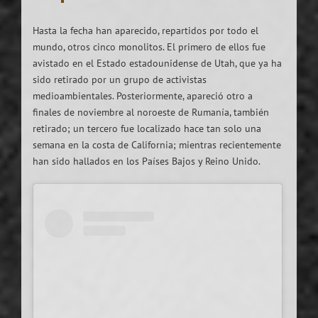
Hasta la fecha han aparecido, repartidos por todo el
mundo, otros cinco monolitos. El primero de ellos fue
avistado en el Estado estadounidense de Utah, que ya ha
sido retirado por un grupo de activistas
medioambientales. Posteriormente, apareció otro a
finales de noviembre al noroeste de Rumanía, también
retirado; un tercero fue localizado hace tan solo una
semana en la costa de California; mientras recientemente
han sido hallados en los Países Bajos y Reino Unido.