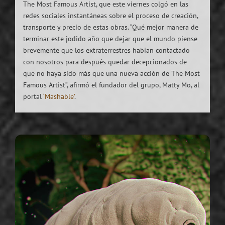
The Most Famous Artist, que este viernes colgó en las
redes sociales instantáneas sobre el proceso de creación,
transporte y precio de estas obras. “Qué mejor manera de
terminar este jodido año que dejar que el mundo piense
brevemente que los extraterrestres habían contactado
con nosotros para después quedar decepcionados de
que no haya sido más que una nueva acción de The Most
Famous Artist”, afirmó el fundador del grupo, Matty Mo, al
portal
‘Mashable’
.