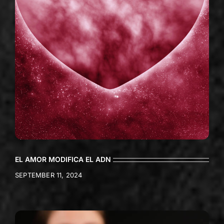
EL AMOR MODIFICA EL ADN
SEPTEMBER 11, 2024