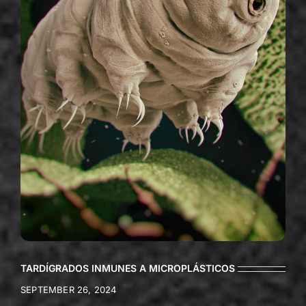
TARDÍGRADOS INMUNES A MICROPLÁSTICOS
SEPTEMBER 26, 2024