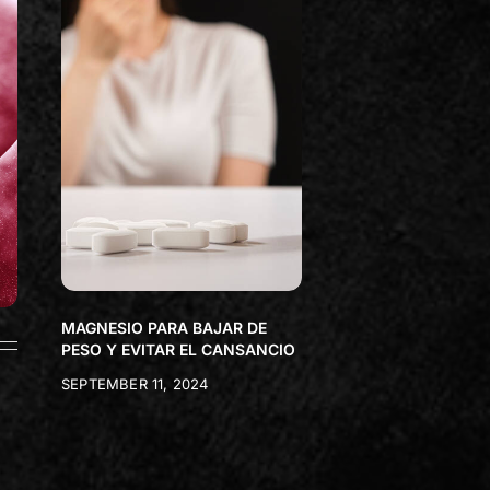
MAGNESIO PARA BAJAR DE
PESO Y EVITAR EL CANSANCIO
SEPTEMBER 11, 2024