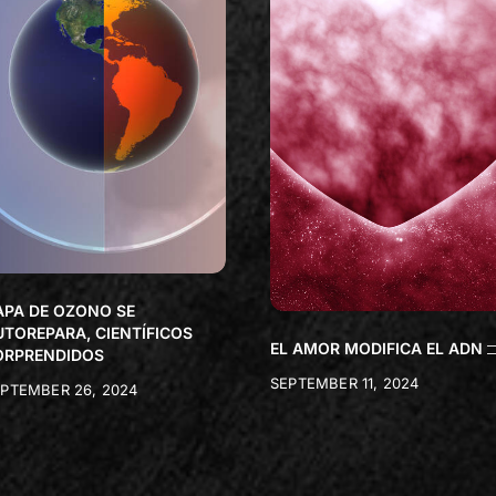
APA DE OZONO SE
UTOREPARA, CIENTÍFICOS
EL AMOR MODIFICA EL ADN
ORPRENDIDOS
SEPTEMBER 11, 2024
PTEMBER 26, 2024