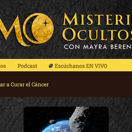
mos
Podcast
Escúchanos EN VIVO
ar a Curar el Cáncer