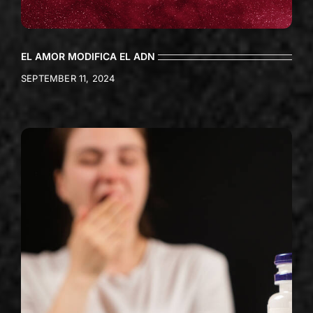
EL AMOR MODIFICA EL ADN
SEPTEMBER 11, 2024