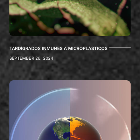
TARDÍGRADOS INMUNES A MICROPLÁSTICOS
SEPTEMBER 26, 2024