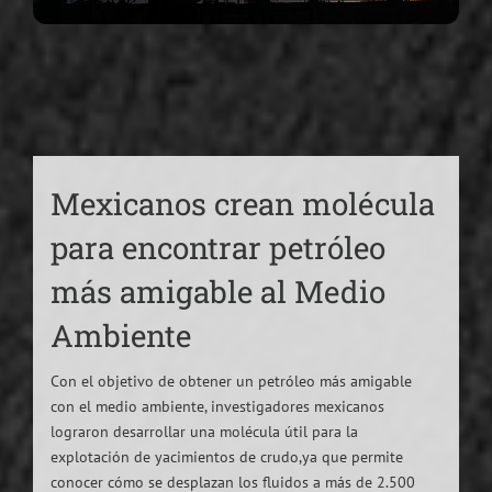
Mexicanos crean molécula
para encontrar petróleo
más amigable al Medio
Ambiente
Con el objetivo de obtener un petróleo más amigable
con el medio ambiente, investigadores mexicanos
lograron desarrollar una molécula útil para la
explotación de yacimientos de crudo,ya que permite
conocer cómo se desplazan los fluidos a más de 2.500