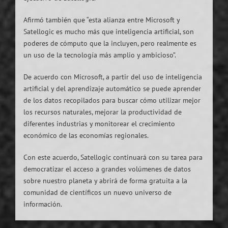
Afirmó también que “esta alianza entre Microsoft y
Satellogic es mucho más que inteligencia artificial, son
poderes de cómputo que la incluyen, pero realmente es
un uso de la tecnología más amplio y ambicioso”.
De acuerdo con Microsoft, a partir del uso de inteligencia
artificial y del aprendizaje automático se puede aprender
de los datos recopilados para buscar cómo utilizar mejor
los recursos naturales, mejorar la productividad de
diferentes industrias y monitorear el crecimiento
económico de las economías regionales.
Con este acuerdo, Satellogic continuará con su tarea para
democratizar el acceso a grandes volúmenes de datos
sobre nuestro planeta y abrirá de forma gratuita a la
comunidad de científicos un nuevo universo de
información.