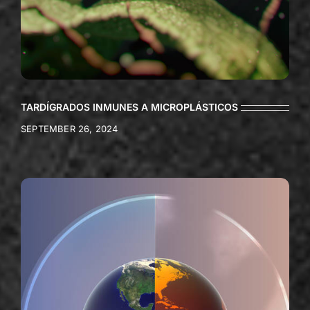
TARDÍGRADOS INMUNES A MICROPLÁSTICOS
SEPTEMBER 26, 2024