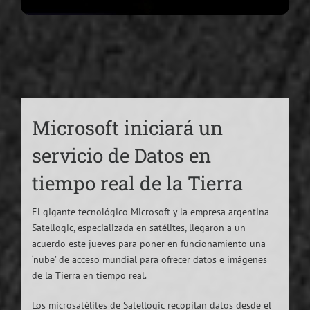
Microsoft iniciará un
servicio de Datos en
tiempo real de la Tierra
El gigante tecnológico Microsoft y la empresa argentina
Satellogic, especializada en satélites, llegaron a un
acuerdo este jueves para poner en funcionamiento una
‘nube’ de acceso mundial para ofrecer datos e imágenes
de la Tierra en tiempo real.
Los microsatélites de Satellogic recopilan datos desde el