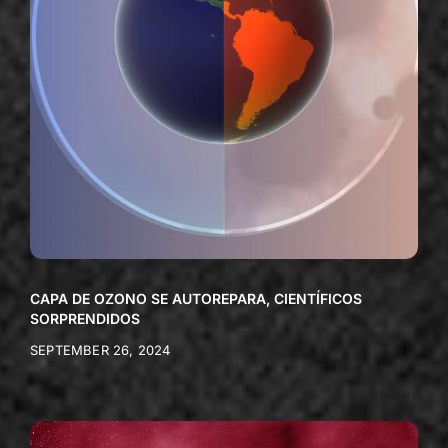
CAPA DE OZONO SE AUTOREPARA, CIENTÍFICOS
SORPRENDIDOS
SEPTEMBER 26, 2024