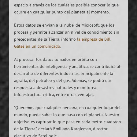
espacio a través de los cuales es posible conocer lo que
ocurre en cualquier punto del planeta al momento.
Estos datos se envían a la ‘nube’ de Microsoft, que los
procesa y permite alcanzar un nivel de conocimiento sin
precedentes de la Tierra, informó
la empresa de Bill
Gates en un comunicado
.
Al procesar los datos tomados en órbita con
herramientas de inteligencia y analítica, se contribuirá al
desarrollo de diferentes industrias, principalmente la
agraria, del petróleo y del gas. Además, se podrá dar
respuesta a desastres naturales y monitorear
infraestructura crítica, entre otras ventajas.
“Queremos que cualquier persona, en cualquier lugar del
mundo, pueda saber lo que pasa con el planeta. Nuestro
objetivo es capturar lo que pasa en cada metro cuadrado
de la Tierra”, declaró Emiliano Kargieman, director
ejecutivo de Satellogic.