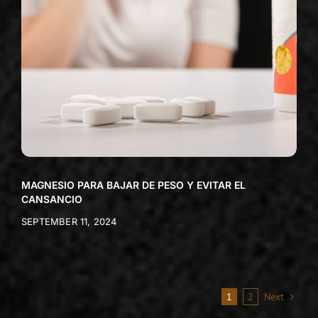
MAGNESIO PARA BAJAR DE PESO Y EVITAR EL
CANSANCIO
SEPTEMBER 11, 2024
1
2
Next