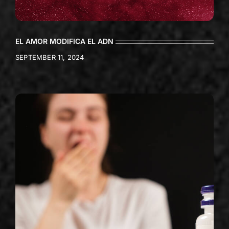
EL AMOR MODIFICA EL ADN
SEPTEMBER 11, 2024