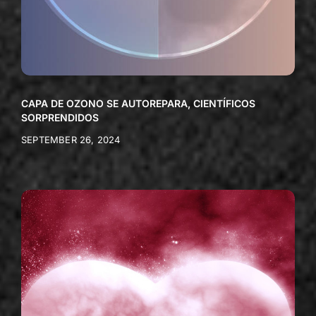
CAPA DE OZONO SE AUTOREPARA, CIENTÍFICOS
SORPRENDIDOS
SEPTEMBER 26, 2024