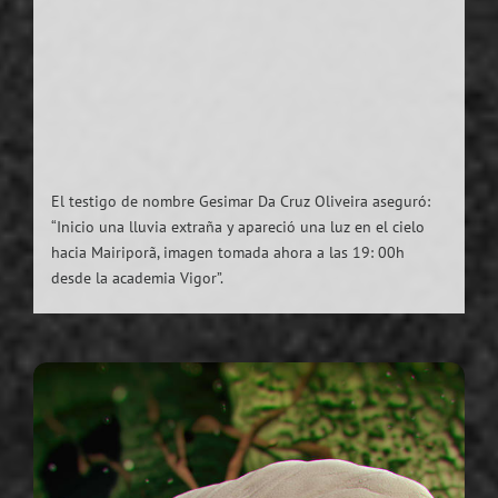
El testigo de nombre Gesimar Da Cruz Oliveira aseguró:
“Inicio una lluvia extraña y apareció una luz en el cielo
hacia Mairiporã, imagen tomada ahora a las 19: 00h
desde la academia Vigor”.