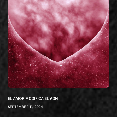
EL AMOR MODIFICA EL ADN
SEPTEMBER 11, 2024