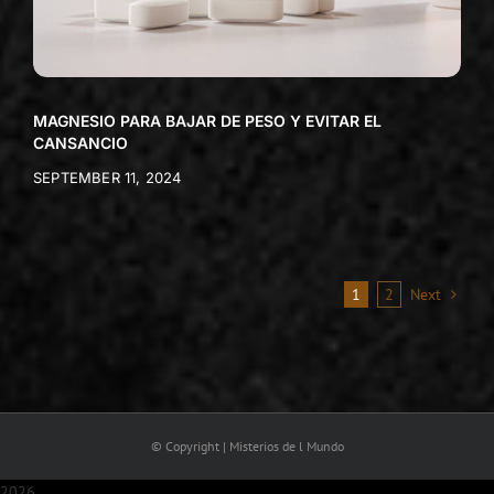
MAGNESIO PARA BAJAR DE PESO Y EVITAR EL
CANSANCIO
SEPTEMBER 11, 2024
1
2
Next
© Copyright | Misterios de l Mundo
2026