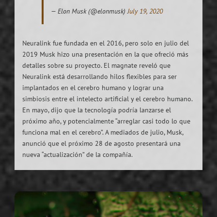
— Elon Musk (@elonmusk)
July 19, 2020
Neuralink fue fundada en el 2016, pero solo en julio del
2019 Musk hizo una presentación en la que ofreció más
detalles sobre su proyecto. El magnate reveló que
Neuralink está desarrollando hilos flexibles para ser
implantados en el cerebro humano y lograr una
simbiosis entre el intelecto artificial y el cerebro humano.
En mayo, dijo que la tecnología podría lanzarse el
próximo año, y potencialmente “arreglar casi todo lo que
funciona mal en el cerebro”. A mediados de julio, Musk,
anunció que el próximo 28 de agosto presentará una
nueva “actualización” de la compañía.