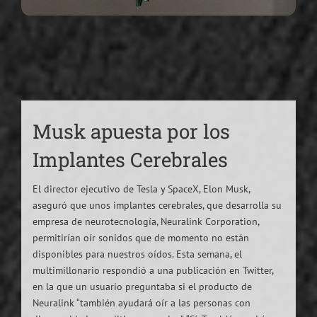
Musk apuesta por los
Implantes Cerebrales
El director ejecutivo de Tesla y SpaceX, Elon Musk,
aseguró que unos implantes cerebrales, que desarrolla su
empresa de neurotecnología, Neuralink Corporation,
permitirían oír sonidos que de momento no están
disponibles para nuestros oídos. Esta semana, el
multimillonario respondió a una publicación en Twitter,
en la que un usuario preguntaba si el producto de
Neuralink “también ayudará oír a las personas con