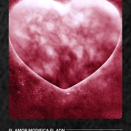
EL AMOR MODIFICA EL ADN