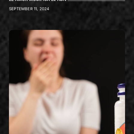
SEPTEMBER 11, 2024