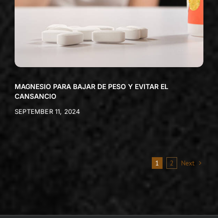
MAGNESIO PARA BAJAR DE PESO Y EVITAR EL
CANSANCIO
SEPTEMBER 11, 2024
1
2
Next