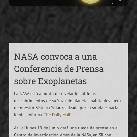
NASA convoca a una
Conferencia de Prensa
sobre Exoplanetas
La NASA está a punto de revelar los últimos
descubrimientos de su ‘caza’ de planetas habitables fuera
de nuestro Sistema Solar realizada por la sonda espacial
Kepler, informa
‘The Daily Mail’
.
Así, el lunes 19 de junio dará una rueda de prensa en el
Centro de Investigación Ames de la NASA, en Silicon