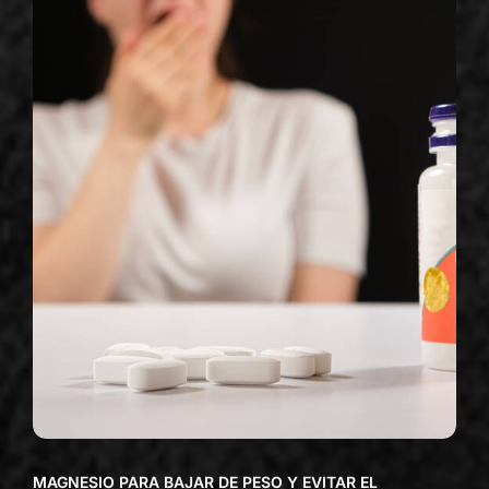
MAGNESIO PARA BAJAR DE PESO Y EVITAR EL