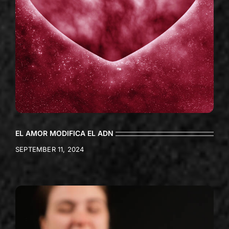
EL AMOR MODIFICA EL ADN
SEPTEMBER 11, 2024