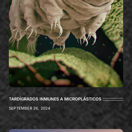
TARDÍGRADOS INMUNES A MICROPLÁSTICOS
SEPTEMBER 26, 2024