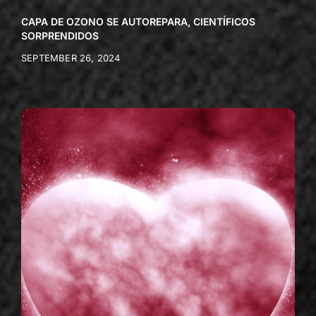
CAPA DE OZONO SE AUTOREPARA, CIENTÍFICOS
SORPRENDIDOS
SEPTEMBER 26, 2024