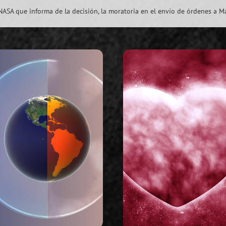
ASA que informa de la decisión, la moratoria en el envío de órdenes a Mar