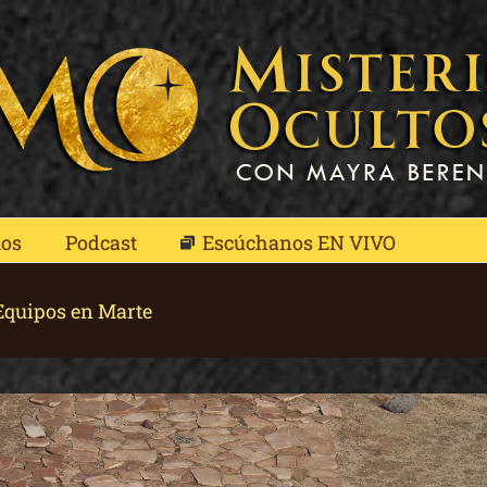
mos
Podcast
Escúchanos EN VIVO
Equipos en Marte