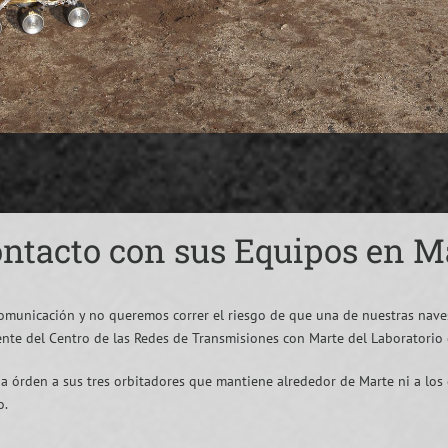
ntacto con sus Equipos en M
omunicación y no queremos correr el riesgo de que una de nuestras nave
ente del Centro de las Redes de Transmisiones con Marte del Laboratorio 
a órden a sus tres orbitadores que mantiene alrededor de Marte ni a los 
o.