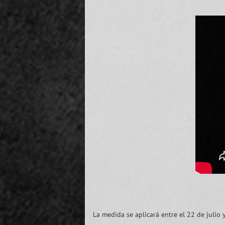
La medida se aplicará entre el 22 de julio y