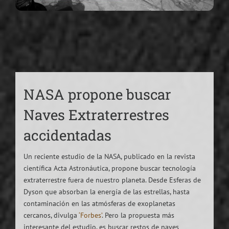
NASA propone buscar
Naves Extraterrestres
accidentadas
Un reciente estudio de la NASA, publicado en la revista
científica Acta Astronáutica, propone buscar tecnología
extraterrestre fuera de nuestro planeta. Desde Esferas de
Dyson que absorban la energía de las estrellas, hasta
contaminación en las atmósferas de exoplanetas
cercanos, divulga
‘Forbes’
. Pero la propuesta más
interesante del estudio, es buscar restos de naves