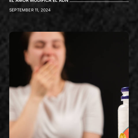
EL AMOR MODIFICA EL ADN
SEPTEMBER 11, 2024