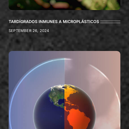
TARDÍGRADOS INMUNES A MICROPLÁSTICOS
SEPTEMBER 26, 2024