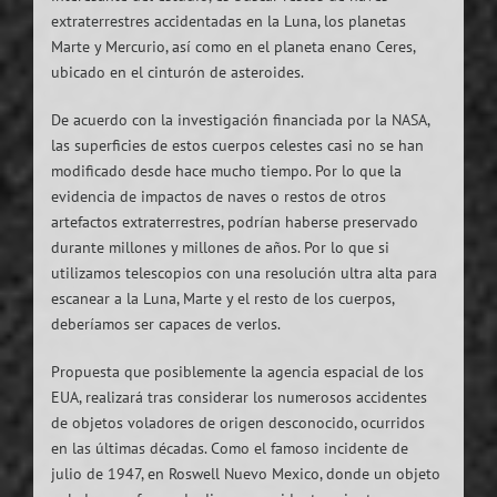
extraterrestres accidentadas en la Luna, los planetas
Marte y Mercurio, así como en el planeta enano Ceres,
ubicado en el cinturón de asteroides.
De acuerdo con la investigación financiada por la NASA,
las superficies de estos cuerpos celestes casi no se han
modificado desde hace mucho tiempo. Por lo que la
evidencia de impactos de naves o restos de otros
artefactos extraterrestres, podrían haberse preservado
durante millones y millones de años. Por lo que si
utilizamos telescopios con una resolución ultra alta para
escanear a la Luna, Marte y el resto de los cuerpos,
deberíamos ser capaces de verlos.
Propuesta que posiblemente la agencia espacial de los
EUA, realizará tras considerar los numerosos accidentes
de objetos voladores de origen desconocido, ocurridos
en las últimas décadas. Como el famoso incidente de
julio de 1947, en Roswell Nuevo Mexico, donde un objeto