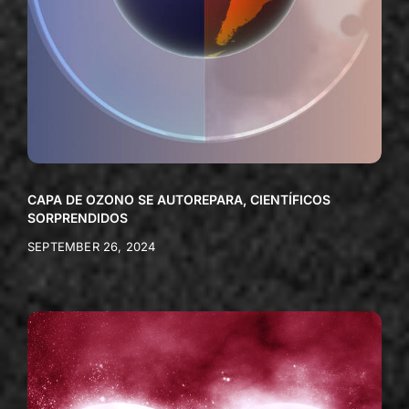
CAPA DE OZONO SE AUTOREPARA, CIENTÍFICOS
SORPRENDIDOS
SEPTEMBER 26, 2024