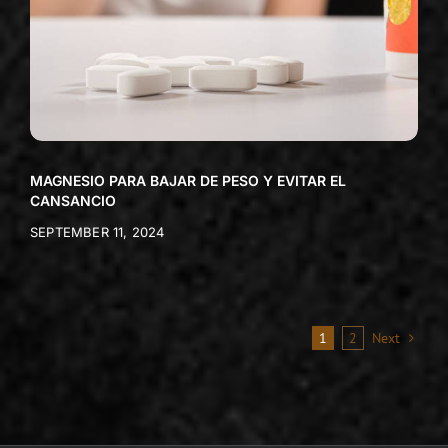
MAGNESIO PARA BAJAR DE PESO Y EVITAR EL
CANSANCIO
SEPTEMBER 11, 2024
1
2
Next