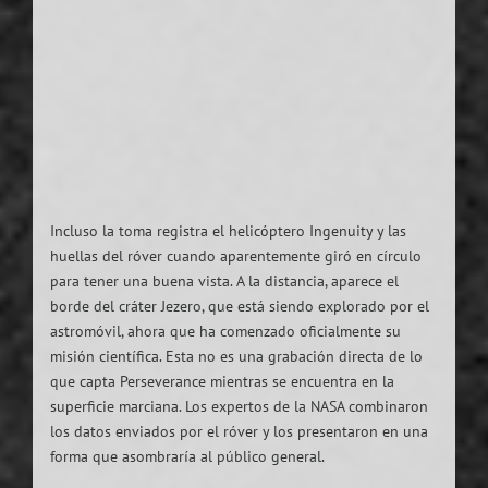
Incluso la toma registra el helicóptero Ingenuity y las
huellas del róver cuando aparentemente giró en círculo
para tener una buena vista. A la distancia, aparece el
borde del cráter Jezero, que está siendo explorado por el
astromóvil, ahora que ha comenzado oficialmente su
misión científica. Esta no es una grabación directa de lo
que capta Perseverance mientras se encuentra en la
superficie marciana. Los expertos de la NASA combinaron
los datos enviados por el róver y los presentaron en una
forma que asombraría al público general.