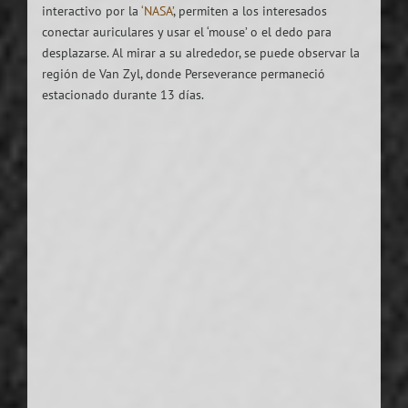
interactivo por la
‘NASA’
, permiten a los interesados
conectar auriculares y usar el ‘mouse’ o el dedo para
desplazarse. Al mirar a su alrededor, se puede observar la
región de Van Zyl, donde Perseverance permaneció
estacionado durante 13 días.