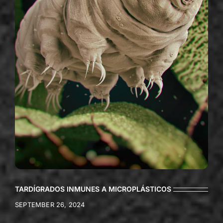
TARDÍGRADOS INMUNES A MICROPLÁSTICOS
SEPTEMBER 26, 2024