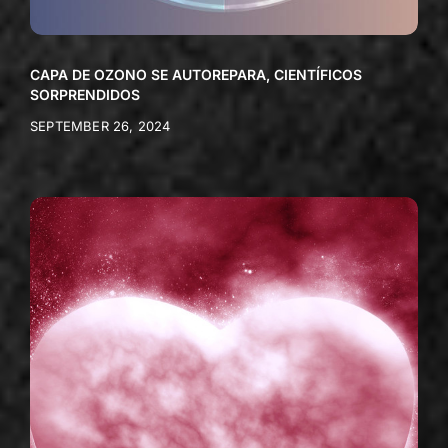
CAPA DE OZONO SE AUTOREPARA, CIENTÍFICOS
SORPRENDIDOS
SEPTEMBER 26, 2024