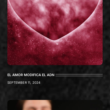
EL AMOR MODIFICA EL ADN
SEPTEMBER 11, 2024