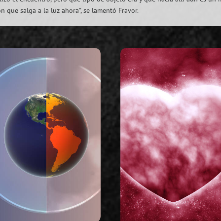
ón que salga a la luz ahora”, se lamentó Fravor.