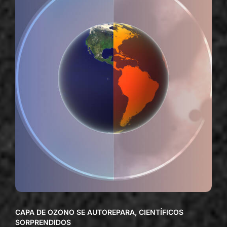
CAPA DE OZONO SE AUTOREPARA, CIENTÍFICOS
SORPRENDIDOS