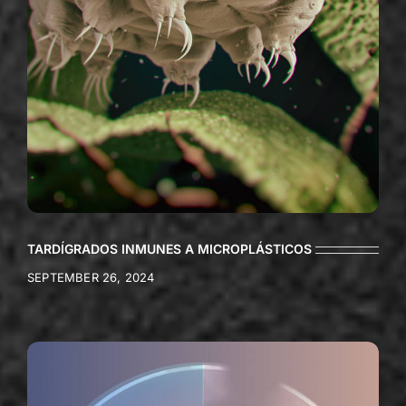
TARDÍGRADOS INMUNES A MICROPLÁSTICOS
SEPTEMBER 26, 2024