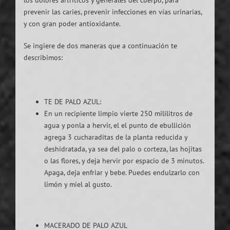
prevenir las caries, prevenir infecciones en vías urinarias,
y con gran poder antioxidante.
Se ingiere de dos maneras que a continuación te
describimos:
TE DE PALO AZUL:
En un recipiente limpio vierte 250 mililitros de
agua y ponla a hervir, el el punto de ebullición
agrega 3 cucharaditas de la planta reducida y
deshidratada, ya sea del palo o corteza, las hojitas
o las flores, y deja hervir por espacio de 3 minutos.
Apaga, deja enfriar y bebe. Puedes endulzarlo con
limón y miel al gusto.
MACERADO DE PALO AZUL