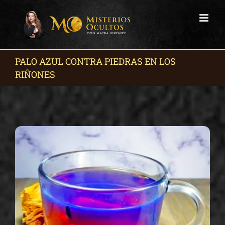
Skip
to
content
PALO AZUL CONTRA PIEDRAS EN LOS
RIÑONES