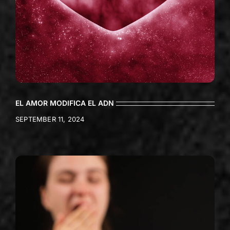
EL AMOR MODIFICA EL ADN
SEPTEMBER 11, 2024