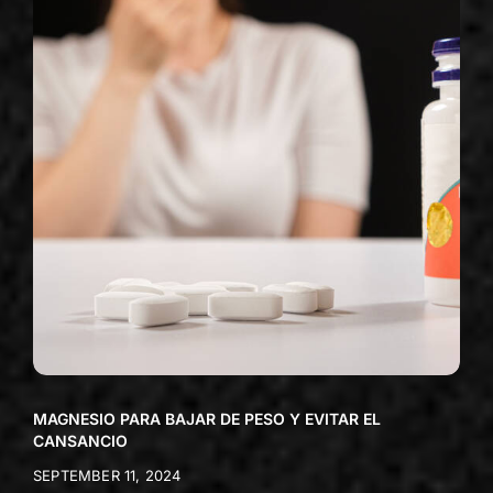
MAGNESIO PARA BAJAR DE PESO Y EVITAR EL
CANSANCIO
SEPTEMBER 11, 2024