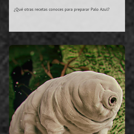
¿Qué otras recetas conoces para preparar Palo Azul?