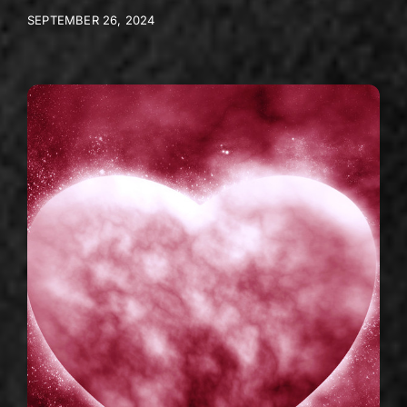
SEPTEMBER 26, 2024