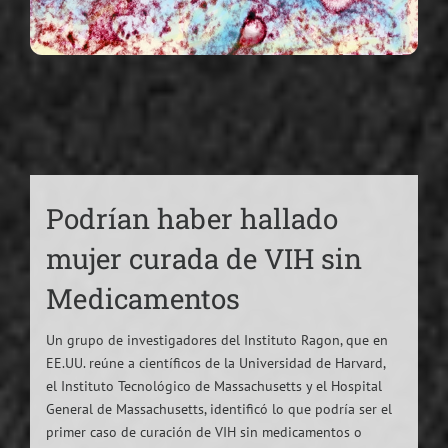
Podrían haber hallado
mujer curada de VIH sin
Medicamentos
Un grupo de investigadores del Instituto Ragon, que en
EE.UU. reúne a científicos de la Universidad de Harvard,
el Instituto Tecnológico de Massachusetts y el Hospital
General de Massachusetts, identificó lo que podría ser el
primer caso de curación de VIH sin medicamentos o