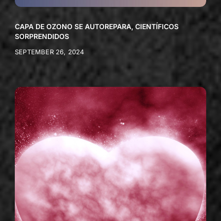
CAPA DE OZONO SE AUTOREPARA, CIENTÍFICOS
SORPRENDIDOS
SEPTEMBER 26, 2024