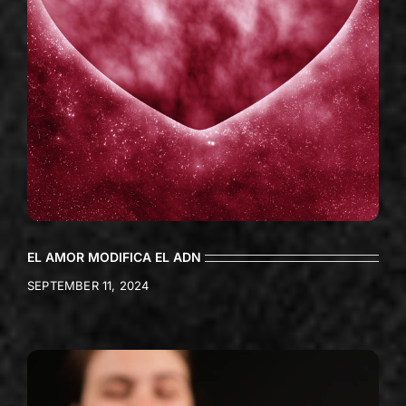
EL AMOR MODIFICA EL ADN
SEPTEMBER 11, 2024