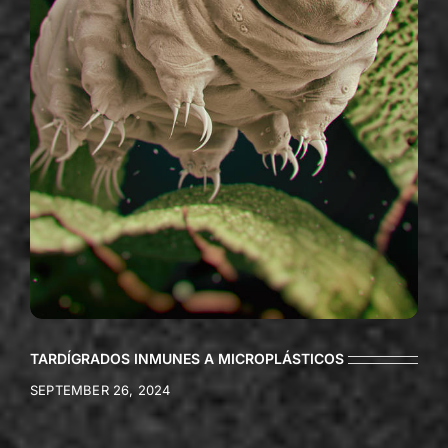
TARDÍGRADOS INMUNES A MICROPLÁSTICOS
SEPTEMBER 26, 2024