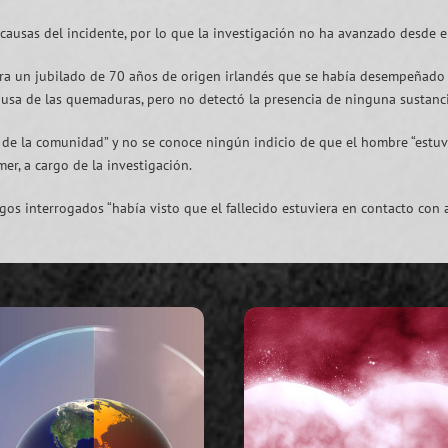
 causas del incidente, por lo que la investigación no ha avanzado desde 
era un jubilado de 70 años de origen irlandés que se había desempeñado e
ausa de las quemaduras, pero no detectó la presencia de ninguna sustanc
de la comunidad” y no se conoce ningún indicio de que el hombre “estuv
mer, a cargo de la investigación.
gos interrogados “había visto que el fallecido estuviera en contacto con