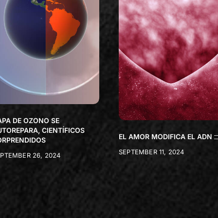
APA DE OZONO SE
UTOREPARA, CIENTÍFICOS
EL AMOR MODIFICA EL ADN
ORPRENDIDOS
SEPTEMBER 11, 2024
PTEMBER 26, 2024