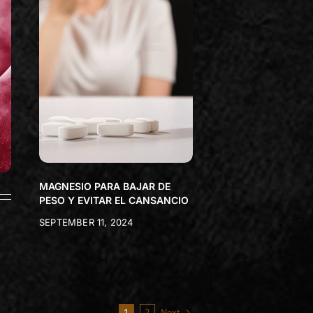
MAGNESIO PARA BAJAR DE
PESO Y EVITAR EL CANSANCIO
SEPTEMBER 11, 2024
1
2
Next