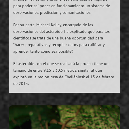
para poder así poner en funcionamiento un sistema de
observaciones, predicción y comunicaciones.
Por su parte, Michael Kelley, encargado de las
observaciones del asteroide, ha explicado que para los
científicos se trata de una buena oportunidad para
“hacer preparativos y recopilar datos para calificar y
aprender tanto como sea posible”.
El asteroide con el que se realizará la prueba tiene un
tamaño de entre 9,15 y 30,5 metros, similar al que
explotó en la región rusa de Cheliábinsk el 15 de febrero
de 2013.