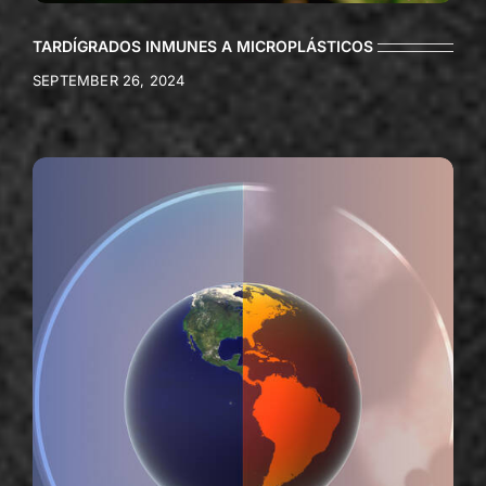
TARDÍGRADOS INMUNES A MICROPLÁSTICOS
SEPTEMBER 26, 2024