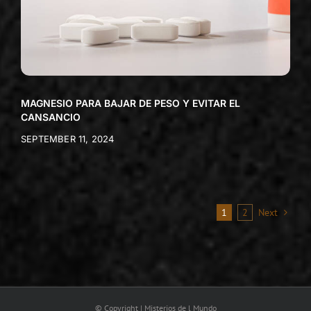
MAGNESIO PARA BAJAR DE PESO Y EVITAR EL
CANSANCIO
SEPTEMBER 11, 2024
1
2
Next
© Copyright | Misterios de l Mundo