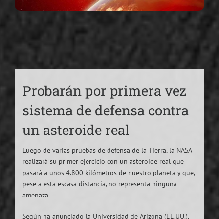
Probarán por primera vez
sistema de defensa contra
un asteroide real
Luego de varias pruebas de defensa de la Tierra, la NASA
realizará su primer ejercicio con un asteroide real que
pasará a unos 4.800 kilómetros de nuestro planeta y que,
pese a esta escasa distancia, no representa ninguna
amenaza.
Según ha anunciado la Universidad de Arizona (EE.UU.),