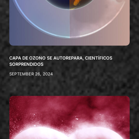
CAPA DE OZONO SE AUTOREPARA, CIENTÍFICOS
SORPRENDIDOS
SEPTEMBER 26, 2024