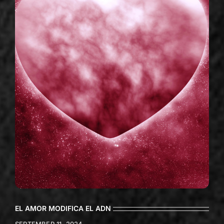
EL AMOR MODIFICA EL ADN
SEPTEMBER 11, 2024