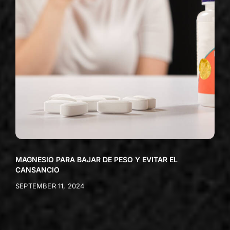
MAGNESIO PARA BAJAR DE PESO Y EVITAR EL
CANSANCIO
SEPTEMBER 11, 2024