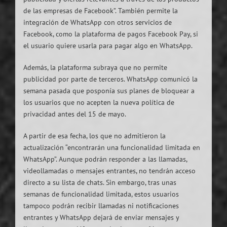
de las empresas de Facebook”. También permite la
integración de WhatsApp con otros servicios de
Facebook, como la plataforma de pagos Facebook Pay, si
el usuario quiere usarla para pagar algo en WhatsApp.
Además, la plataforma subraya que no permite
publicidad por parte de terceros. WhatsApp comunicó la
semana pasada que posponía sus planes de bloquear a
los usuarios que no acepten la nueva política de
privacidad antes del 15 de mayo.
A partir de esa fecha, los que no admitieron la
actualización “encontrarán una funcionalidad limitada en
WhatsApp”. Aunque podrán responder a las llamadas,
videollamadas o mensajes entrantes, no tendrán acceso
directo a su lista de chats. Sin embargo, tras unas
semanas de funcionalidad limitada, estos usuarios
tampoco podrán recibir llamadas ni notificaciones
entrantes y WhatsApp dejará de enviar mensajes y