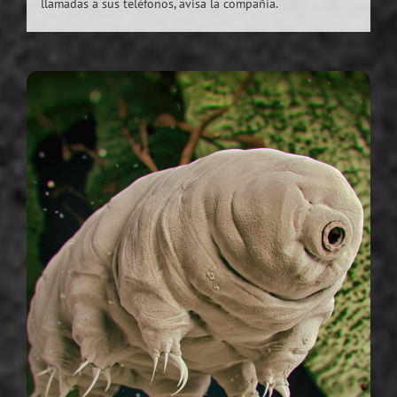
llamadas a sus teléfonos, avisa la compañía.