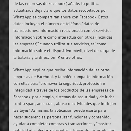
de las empresas de Facebook”, añade. La política
actualizada deja claro que los datos recopilados por
WhatsApp se compartirán ahora con Facebook. Estos
datos incluyen el número de teléfono, “datos de
transacciones, información relacionada con el servicio,
información sobre cómo interactúa con otros (incluidas
las empresas)” cuando utiliza sus servicios, así como
información sobre el dispositivo móvil, nivel de carga de
la batería y la dirección IP, entre otros.
WhatsApp explica que recibe información de las otras
empresas de Facebook y también comparte información
con ellas para “promover la seguridad, protección e
integridad a través de los productos de las empresas de
Facebook, por ejemplo, sistemas de seguridad y de lucha
contra spam, amenazas, abuso o actividades que infrinjan
las leyes”. Asimismo, la aplicación puede usarla para
hacer sugerencias, personalizar funciones y contenido,
ayudar a completar compras y transacciones y “mostrar
publicidad y ofertas relevantes a través de los productos