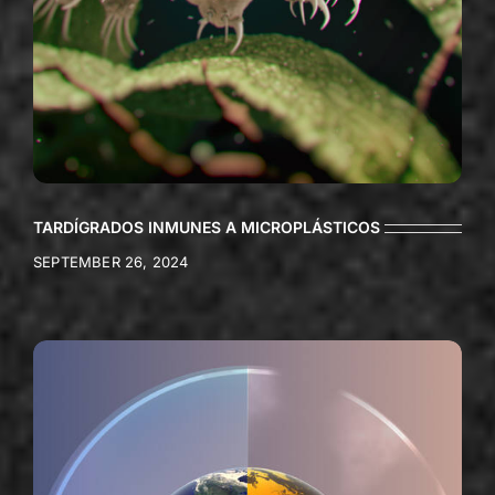
TARDÍGRADOS INMUNES A MICROPLÁSTICOS
SEPTEMBER 26, 2024