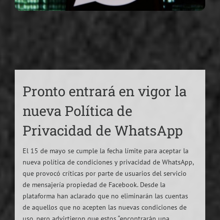
Pronto entrará en vigor la
nueva Política de
Privacidad de WhatsApp
El 15 de mayo se cumple la fecha límite para aceptar la
nueva política de condiciones y privacidad de WhatsApp,
que provocó críticas por parte de usuarios del servicio
de mensajería propiedad de Facebook. Desde la
plataforma han aclarado que no eliminarán las cuentas
de aquellos que no acepten las nuevas condiciones de
uso, pero advirtieron que estos “encontrarán una