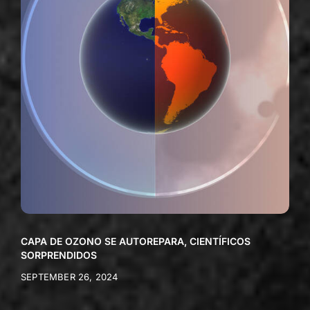
CAPA DE OZONO SE AUTOREPARA, CIENTÍFICOS
SORPRENDIDOS
SEPTEMBER 26, 2024