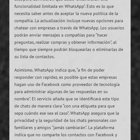
funcionalidad limitada en WhatsApp”. Esto es lo que
necesita saber antes de aceptar la nueva política de la
compañía. La actualización incluye nuevas opciones para
chatear con empresas a través de WhatsApp. Los usuarios
podrán enviar mensajes a compañías para “hacer
preguntas, realizar compras y obtener información”, al
tiempo que siempre podrán bloquearlas o eliminarlas de
su lista de contactos.
Asimismo, WhatsApp indica que, “a fin de poder
responder con rapidez, es posible que estas empresas
hagan uso de Facebook como proveedor de tecnología
para administrar algunas de las respuestas en su
nombre”. El servicio añade que se identificará este tipo
de chats de manera clara “con una etiqueta para que
sepa cuándo ese sea el caso”. WhatsApp asegura que la
privacidad y la seguridad de los chats personales con
familiares y amigos “jamás cambiarán”. La plataforma
indica que no comparte los contactos con Facebook y