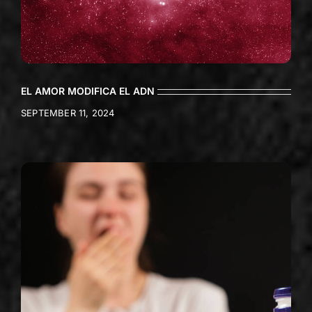
EL AMOR MODIFICA EL ADN
SEPTEMBER 11, 2024