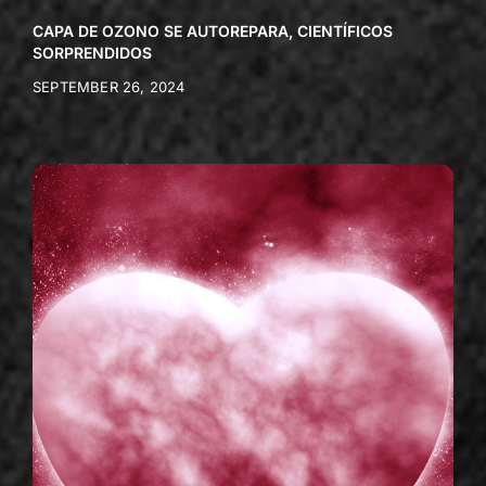
CAPA DE OZONO SE AUTOREPARA, CIENTÍFICOS
SORPRENDIDOS
SEPTEMBER 26, 2024