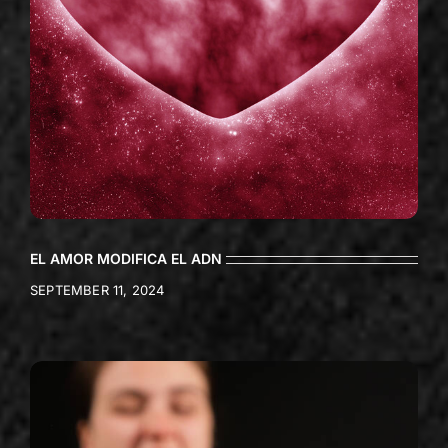
EL AMOR MODIFICA EL ADN
SEPTEMBER 11, 2024