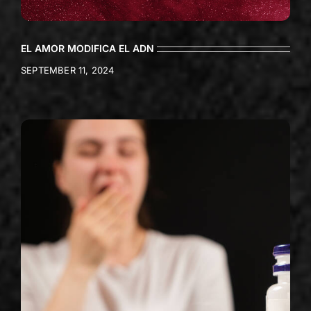
EL AMOR MODIFICA EL ADN
SEPTEMBER 11, 2024