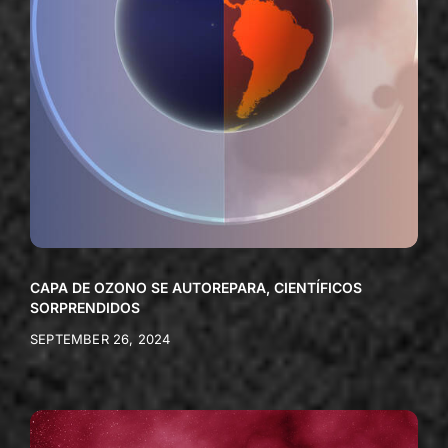
CAPA DE OZONO SE AUTOREPARA, CIENTÍFICOS
SORPRENDIDOS
SEPTEMBER 26, 2024