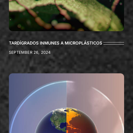
TARDÍGRADOS INMUNES A MICROPLÁSTICOS
SEPTEMBER 26, 2024