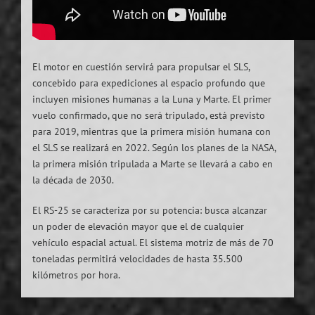
El motor en cuestión servirá para propulsar el SLS,
concebido para expediciones al espacio profundo que
incluyen misiones humanas a la Luna y Marte. El primer
vuelo confirmado, que no será tripulado, está previsto
para 2019, mientras que la primera misión humana con
el SLS se realizará en 2022. Según los planes de la NASA,
la primera misión tripulada a Marte se llevará a cabo en
la década de 2030.
El RS-25 se caracteriza por su potencia: busca alcanzar
un poder de elevación mayor que el de cualquier
vehículo espacial actual. El sistema motriz de más de 70
toneladas permitirá velocidades de hasta 35.500
kilómetros por hora.