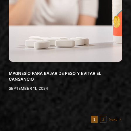
MAGNESIO PARA BAJAR DE PESO Y EVITAR EL
CANSANCIO
SEPTEMBER 11, 2024
1
2
Next