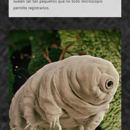
suelen ser tan pequeños que no todo microscopio
permite registrarlos.