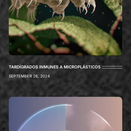
TARDÍGRADOS INMUNES A MICROPLÁSTICOS
SEPTEMBER 26, 2024