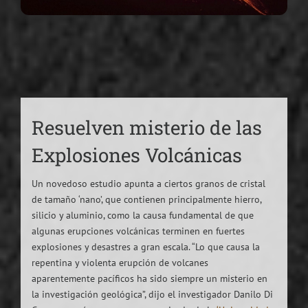
Resuelven misterio de las
Explosiones Volcánicas
Un novedoso estudio apunta a ciertos granos de cristal
de tamaño ‘nano’, que contienen principalmente hierro,
silicio y aluminio, como la causa fundamental de que
algunas erupciones volcánicas terminen en fuertes
explosiones y desastres a gran escala. “Lo que causa la
repentina y violenta erupción de volcanes
aparentemente pacíficos ha sido siempre un misterio en
la investigación geológica”, dijo el investigador Danilo Di