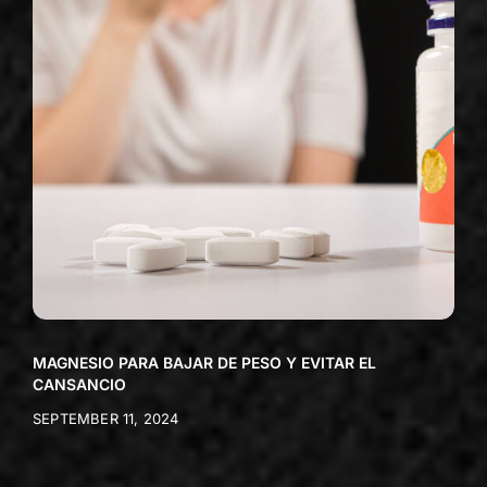
MAGNESIO PARA BAJAR DE PESO Y EVITAR EL
CANSANCIO
SEPTEMBER 11, 2024