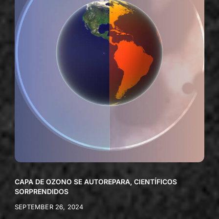
CAPA DE OZONO SE AUTOREPARA, CIENTÍFICOS
SORPRENDIDOS
SEPTEMBER 26, 2024