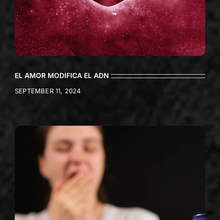
EL AMOR MODIFICA EL ADN
SEPTEMBER 11, 2024