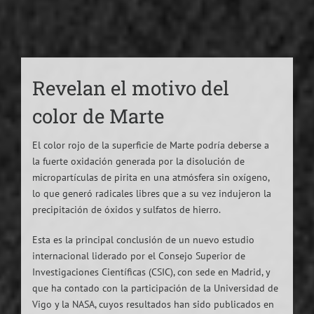
Revelan el motivo del
color de Marte
El color rojo de la superficie de Marte podría deberse a
la fuerte oxidación generada por la disolución de
micropartículas de pirita en una atmósfera sin oxígeno,
lo que generó radicales libres que a su vez indujeron la
precipitación de óxidos y sulfatos de hierro.
Esta es la principal conclusión de un nuevo estudio
internacional liderado por el Consejo Superior de
Investigaciones Científicas (CSIC), con sede en Madrid, y
que ha contado con la participación de la Universidad de
Vigo y la NASA, cuyos resultados han sido publicados en