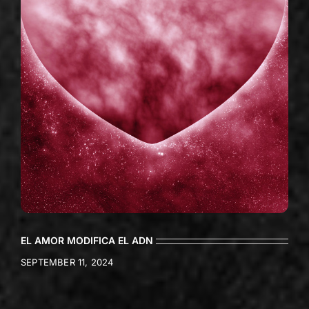
EL AMOR MODIFICA EL ADN
SEPTEMBER 11, 2024