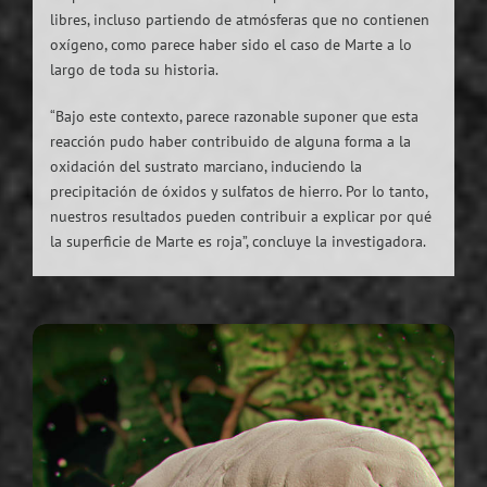
libres, incluso partiendo de atmósferas que no contienen
oxígeno, como parece haber sido el caso de Marte a lo
largo de toda su historia.
“Bajo este contexto, parece razonable suponer que esta
reacción pudo haber contribuido de alguna forma a la
oxidación del sustrato marciano, induciendo la
precipitación de óxidos y sulfatos de hierro. Por lo tanto,
nuestros resultados pueden contribuir a explicar por qué
la superficie de Marte es roja”, concluye la investigadora.