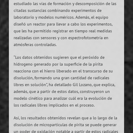
estudiado las vías de formación y descomposición de las
citadas sustancias combinando experimentos de
laboratorio y modelos numéricos. Además, el equipo
diseñó un reactor para llevar a cabo los experimentos,
que les ha permitido registrar en tiempo real medidas
realizadas con sensores y con espectrofotometría en
atmósferas controladas.
“Los datos obtenidos sugieren que el peróxido de
hidrogeno generado por la superficie de la pirita
reacciona con el hierro liberado en el transcurso de su
disolución, formando una gran cantidad de radicales
libres en solución”, ha detallado Gil Lozano, que explica,
además, que a partir de estos datos, construyeron un
modelo cinético para analizar cuál era la evolución de
los radicales libres implicados en el proceso.
Así, los resultados obtenidos revelan que a lo largo de la
disolución de micropartículas de pirita se puede generar
un poder de oxidación notable a partir de estos radicales