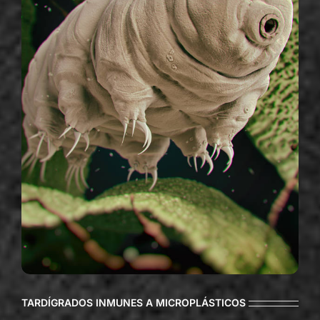
TARDÍGRADOS INMUNES A MICROPLÁSTICOS