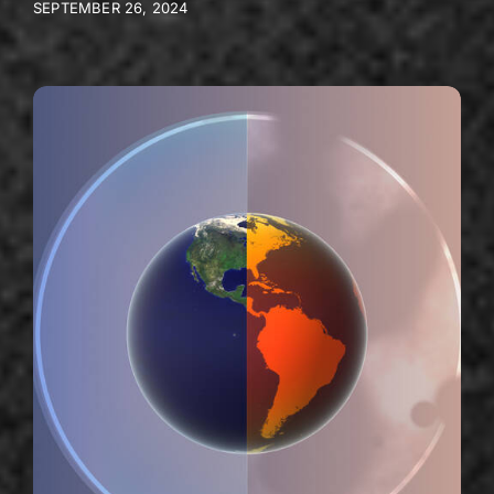
SEPTEMBER 26, 2024