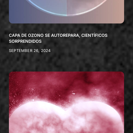
CAPA DE OZONO SE AUTOREPARA, CIENTÍFICOS
SORPRENDIDOS
SEPTEMBER 26, 2024