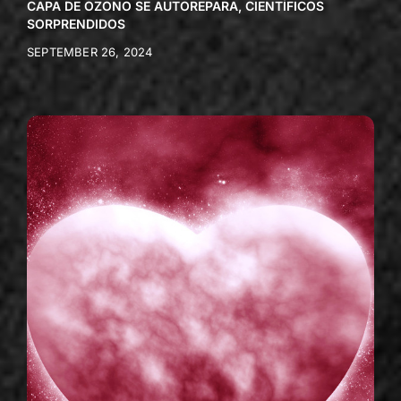
CAPA DE OZONO SE AUTOREPARA, CIENTÍFICOS
SORPRENDIDOS
SEPTEMBER 26, 2024