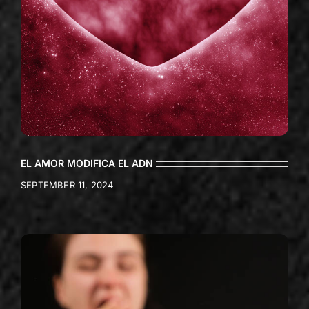
EL AMOR MODIFICA EL ADN
SEPTEMBER 11, 2024