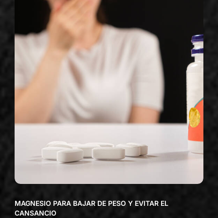
MAGNESIO PARA BAJAR DE PESO Y EVITAR EL
CANSANCIO