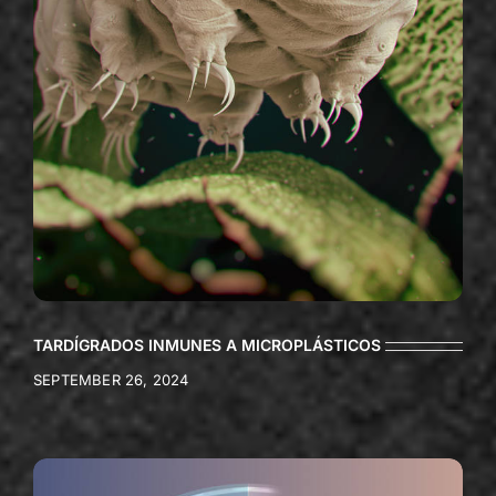
TARDÍGRADOS INMUNES A MICROPLÁSTICOS
SEPTEMBER 26, 2024