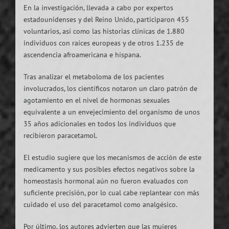
En la investigación, llevada a cabo por expertos
estadounidenses y del Reino Unido, participaron 455
voluntarios, así como las historias clínicas de 1.880
individuos con raíces europeas y de otros 1.235 de
ascendencia afroamericana e hispana.
Tras analizar el metaboloma de los pacientes
involucrados, los científicos notaron un claro patrón de
agotamiento en el nivel de hormonas sexuales
equivalente a un envejecimiento del organismo de unos
35 años adicionales en todos los individuos que
recibieron paracetamol.
El estudio sugiere que los mecanismos de acción de este
medicamento y sus posibles efectos negativos sobre la
homeostasis hormonal aún no fueron evaluados con
suficiente precisión, por lo cual cabe replantear con más
cuidado el uso del paracetamol como analgésico.
Por último, los autores advierten que las mujeres