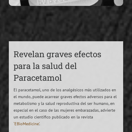
Revelan graves efectos
para la salud del
Paracetamol
El paracetamol, uno de los analgésicos más utilizados en
el mundo, puede acarrear graves efectos adversos para el
metabolismo y la salud reproductiva del ser humano, en
especial en el caso de las mujeres embarazadas, advierte
un estudio científico publicado en la revista
‘EBioMedicine’
.