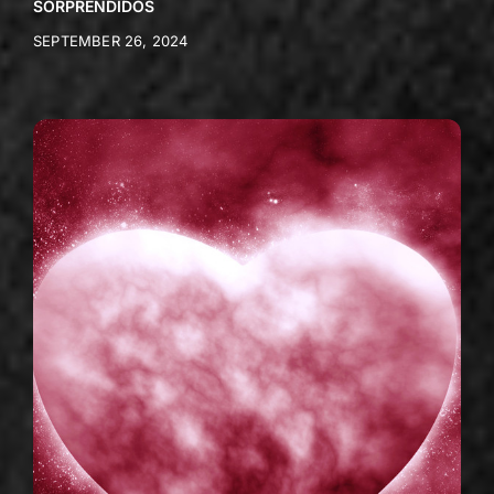
SORPRENDIDOS
SEPTEMBER 26, 2024