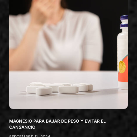
MAGNESIO PARA BAJAR DE PESO Y EVITAR EL
CANSANCIO
SEPTEMBER 11, 2024