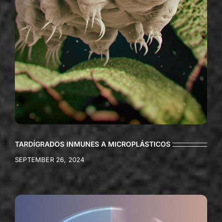
TARDÍGRADOS INMUNES A MICROPLÁSTICOS
SEPTEMBER 26, 2024