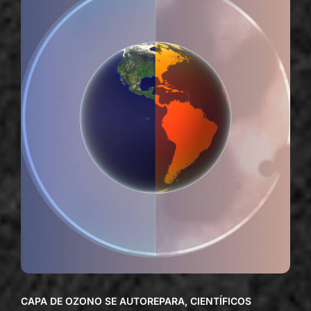
CAPA DE OZONO SE AUTOREPARA, CIENTÍFICOS