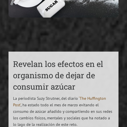
Revelan los efectos en el
organismo de dejar de
consumir azúcar
La periodista Suzy Strutner, del diario
‘The Huffington
Post’
, ha estado todo el mes de marzo evitando el
consumo de azúcar añadido y compartiendo en sus redes
los cambios físicos, mentales y sociales que ha notado a
lo lago de la realización de este reto.