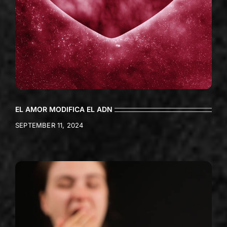
EL AMOR MODIFICA EL ADN
SEPTEMBER 11, 2024