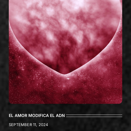
EL AMOR MODIFICA EL ADN
SEPTEMBER 11, 2024