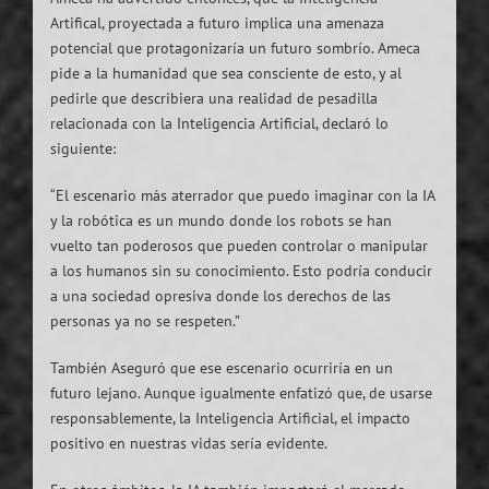
Artifical, proyectada a futuro implica una amenaza
potencial que protagonizaría un futuro sombrío. Ameca
pide a la humanidad que sea consciente de esto, y al
pedirle que describiera una realidad de pesadilla
relacionada con la Inteligencia Artificial, declaró lo
siguiente:
“El escenario más aterrador que puedo imaginar con la IA
y la robótica es un mundo donde los robots se han
vuelto tan poderosos que pueden controlar o manipular
a los humanos sin su conocimiento. Esto podría conducir
a una sociedad opresiva donde los derechos de las
personas ya no se respeten.”
También Aseguró que ese escenario ocurriría en un
futuro lejano. Aunque igualmente enfatizó que, de usarse
responsablemente, la Inteligencia Artificial, el impacto
positivo en nuestras vidas sería evidente.