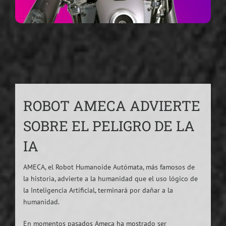
ROBOT AMECA ADVIERTE
SOBRE EL PELIGRO DE LA
IA
AMECA, el Robot Humanoide Autómata, más famosos de
la historia, advierte a la humanidad que el uso lógico de
la Inteligencia Artificial, terminará por dañar a la
humanidad.
En momentos pasados Ameca ha mostrado ser