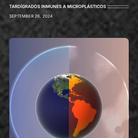
TARDÍGRADOS INMUNES A MICROPLÁSTICOS
SEPTEMBER 26, 2024