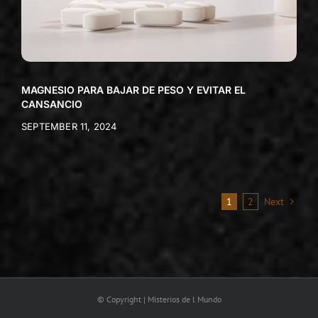
MAGNESIO PARA BAJAR DE PESO Y EVITAR EL
CANSANCIO
SEPTEMBER 11, 2024
1
2
Next
© Copyright | Misterios de l Mundo