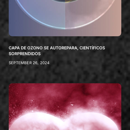
CAPA DE OZONO SE AUTOREPARA, CIENTÍFICOS
SORPRENDIDOS
SEPTEMBER 26, 2024