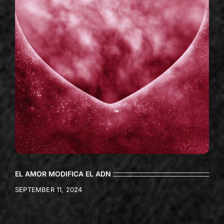
EL AMOR MODIFICA EL ADN
SEPTEMBER 11, 2024