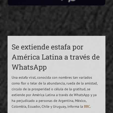
Se extiende estafa por
América Latina a través de
WhatsApp
Una estafa viral, conocida con nombres tan variados
como flor o telar de la abundancia, rueda de la amistad,
círculo de la prosperidad o célula de la gratitud, se
extiende por América Latina a través de WhatsApp y ya
ha perjudicado a personas de Argentina, México,
Colombia, Ecuador, Chile y Uruguay, informa la
BBC
.