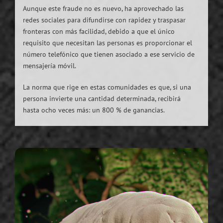
Aunque este fraude no es nuevo, ha aprovechado las
redes sociales para difundirse con rapidez y traspasar
fronteras con más facilidad, debido a que el único
requisito que necesitan las personas es proporcionar el
número telefónico que tienen asociado a ese servicio de
mensajería móvil.
La norma que rige en estas comunidades es que, si una
persona invierte una cantidad determinada, recibirá
hasta ocho veces más: un 800 % de ganancias.