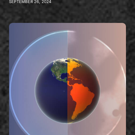
SEPTEMBER 26, 2024