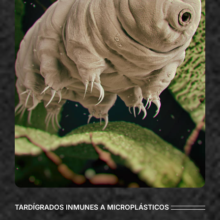
TARDÍGRADOS INMUNES A MICROPLÁSTICOS