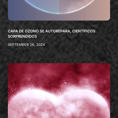
CAPA DE OZONO SE AUTOREPARA, CIENTÍFICOS
SORPRENDIDOS
SEPTEMBER 26, 2024