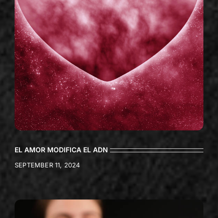
EL AMOR MODIFICA EL ADN
SEPTEMBER 11, 2024