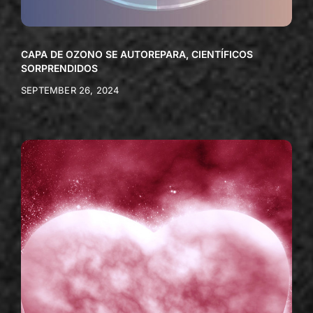
CAPA DE OZONO SE AUTOREPARA, CIENTÍFICOS
SORPRENDIDOS
SEPTEMBER 26, 2024