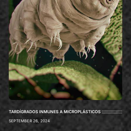
TARDÍGRADOS INMUNES A MICROPLÁSTICOS
SEPTEMBER 26, 2024