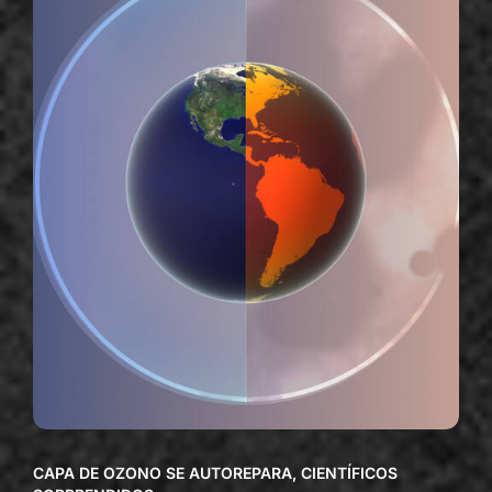
CAPA DE OZONO SE AUTOREPARA, CIENTÍFICOS