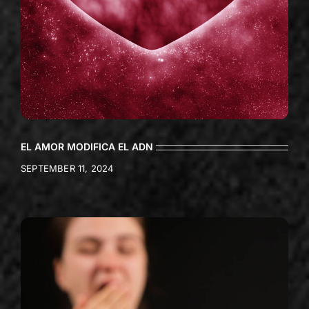
EL AMOR MODIFICA EL ADN
SEPTEMBER 11, 2024