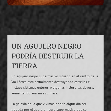
UN AGUJERO NEGRO
PODRÍA DESTRUIR LA
TIERRA
Un agujero negro supermasivo situado en el centro de la
Vía Láctea está actualmente destruyendo estrellas e
incluso sistemas enteros. A algunas incluso las devora,
aumentando aún más su masa.
La galaxia en la que vivimos podría algún día ser
tragada por el agujero negro supermasivo que se