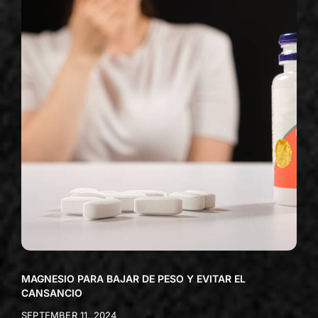
MAGNESIO PARA BAJAR DE PESO Y EVITAR EL
CANSANCIO
SEPTEMBER 11, 2024