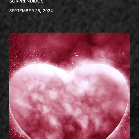
SORPRENDIDOS
SEPTEMBER 26, 2024