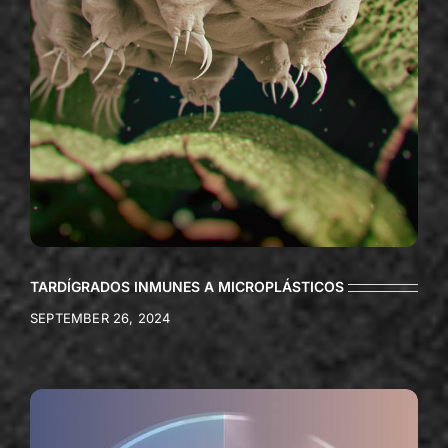
TARDÍGRADOS INMUNES A MICROPLÁSTICOS
SEPTEMBER 26, 2024