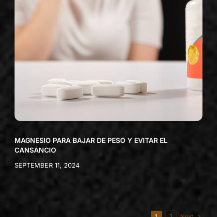
MAGNESIO PARA BAJAR DE PESO Y EVITAR EL
CANSANCIO
SEPTEMBER 11, 2024
1
2
Next