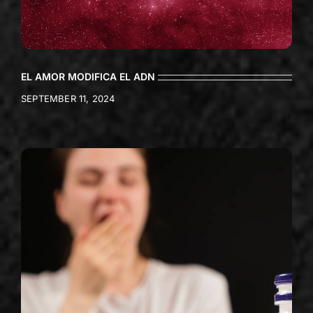
EL AMOR MODIFICA EL ADN
SEPTEMBER 11, 2024