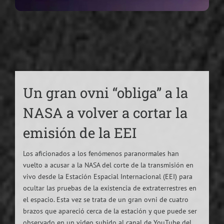
Un gran ovni “obliga” a la
NASA a volver a cortar la
emisión de la EEI
Los aficionados a los fenómenos paranormales han
vuelto a acusar a la NASA del corte de la transmisión en
vivo desde la Estación Espacial Internacional (EEI) para
ocultar las pruebas de la existencia de extraterrestres en
el espacio. Esta vez se trata de un gran ovni de cuatro
brazos que apareció cerca de la estación y que puede ser
observado en un video subido al canal de YouTube del