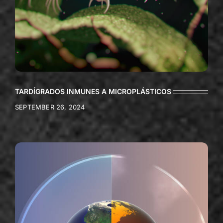
TARDÍGRADOS INMUNES A MICROPLÁSTICOS
SEPTEMBER 26, 2024