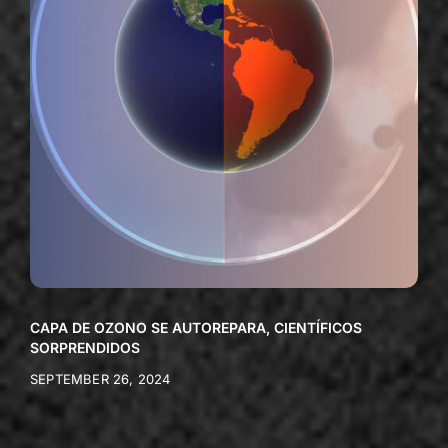
CAPA DE OZONO SE AUTOREPARA, CIENTÍFICOS
SORPRENDIDOS
SEPTEMBER 26, 2024