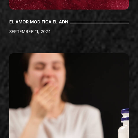
EL AMOR MODIFICA EL ADN
SEPTEMBER 11, 2024