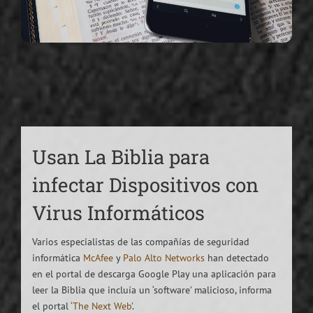
Usan La Biblia para
infectar Dispositivos con
Virus Informáticos
Varios especialistas de las compañías de seguridad
informática
McAfee
y
Palo Alto Networks
han detectado
en el portal de descarga Google Play una aplicación para
leer la Biblia que incluía un ‘software’ malicioso, informa
el portal
‘The Next Web’
.