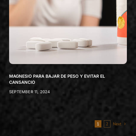
MAGNESIO PARA BAJAR DE PESO Y EVITAR EL
CANSANCIO
SEPTEMBER 11, 2024
1
2
Next