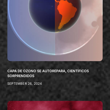
CAPA DE OZONO SE AUTOREPARA, CIENTÍFICOS
SORPRENDIDOS
SEPTEMBER 26, 2024