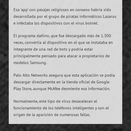
Esa ‘app’ con pasajes religiosos en coreano habría sido
desarrollada por el grupo de piratas informáticos Lazarus
e infectaba los dispositivos con el virus botnet.
El programa dañino, que fue descargado más de 1.300
veces, convertía al dispositivo en el que se instalaba en
integrante de una red de bots y podría estar
principalmente pensado para atacar a propietarios de
modelos Samsung.
Palo Alto Networks asegura que esta aplicación se podía
descargar directamente en la tienda oficial de Google
Play Store, aunque McAfee desmiente esa información.
Normalmente, este tipo de virus desaceleran el
funcionamiento de los teléfonos inteligentes y son el
origen de la aparición de numerosas fallas.