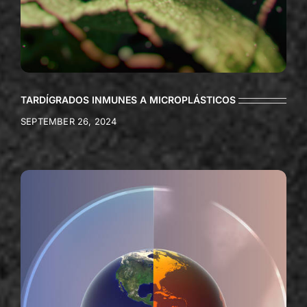
TARDÍGRADOS INMUNES A MICROPLÁSTICOS
SEPTEMBER 26, 2024