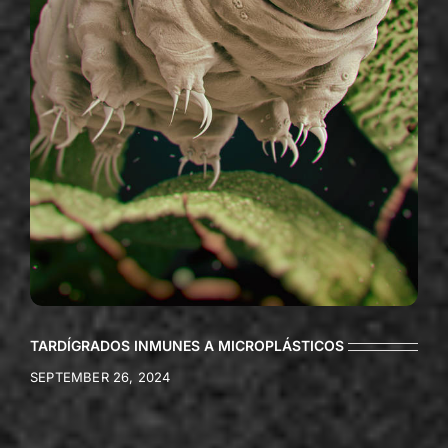
TARDÍGRADOS INMUNES A MICROPLÁSTICOS
SEPTEMBER 26, 2024