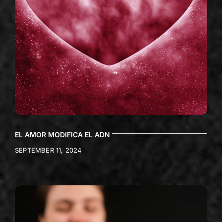
EL AMOR MODIFICA EL ADN
SEPTEMBER 11, 2024