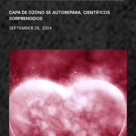
CAPA DE OZONO SE AUTOREPARA, CIENTÍFICOS
SORPRENDIDOS
SEPTEMBER 26, 2024