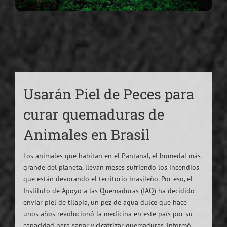
Usarán Piel de Peces para
curar quemaduras de
Animales en Brasil
Los animales que habitan en el Pantanal, el humedal más
grande del planeta, llevan meses sufriendo los incendios
que están devorando el territorio brasileño. Por eso, el
Instituto de Apoyo a las Quemaduras (IAQ) ha decidido
enviar piel de tilapia, un pez de agua dulce que hace
unos años revolucionó la medicina en este país por su
capacidad para sanar y cicatrizar quemaduras, informó