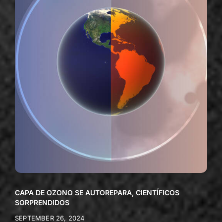
CAPA DE OZONO SE AUTOREPARA, CIENTÍFICOS
SORPRENDIDOS
SEPTEMBER 26, 2024