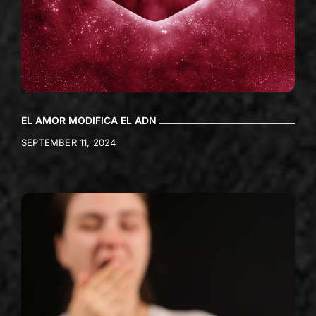
EL AMOR MODIFICA EL ADN
SEPTEMBER 11, 2024