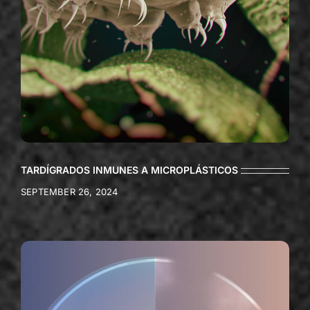
TARDÍGRADOS INMUNES A MICROPLÁSTICOS
SEPTEMBER 26, 2024