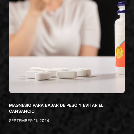
MAGNESIO PARA BAJAR DE PESO Y EVITAR EL
CANSANCIO
SEPTEMBER 11, 2024