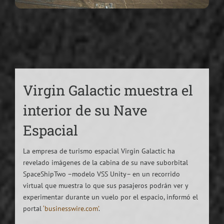
Virgin Galactic muestra el
interior de su Nave
Espacial
La empresa de turismo espacial Virgin Galactic ha
revelado imágenes de la cabina de su nave suborbital
SpaceShipTwo –modelo VSS Unity– en un recorrido
virtual que muestra lo que sus pasajeros podrán ver y
experimentar durante un vuelo por el espacio, informó el
portal
‘businesswire.com’
.