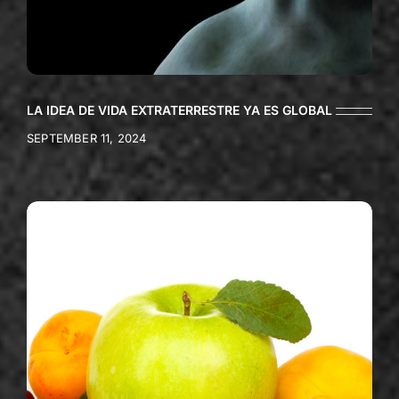
LA IDEA DE VIDA EXTRATERRESTRE YA ES GLOBAL
SEPTEMBER 11, 2024