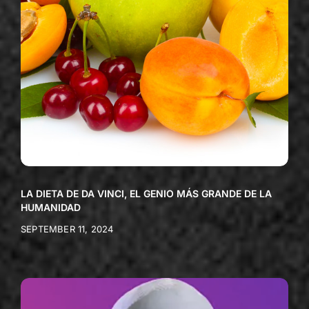
LA DIETA DE DA VINCI, EL GENIO MÁS GRANDE DE LA
HUMANIDAD
SEPTEMBER 11, 2024