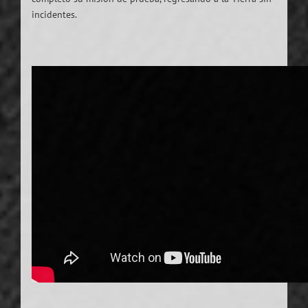
incidentes.