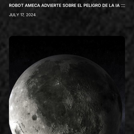
ROBOT AMECA ADVIERTE SOBRE EL PELIGRO DE LA IA
JULY 17, 2024