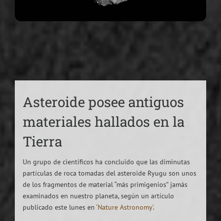
Asteroide posee antiguos
materiales hallados en la
Tierra
Un grupo de científicos ha concluido que las diminutas
partículas de roca tomadas del asteroide Ryugu son unos
de los fragmentos de material “más primigenios” jamás
examinados en nuestro planeta, según un artículo
publicado este lunes en
‘Nature Astronomy’
.