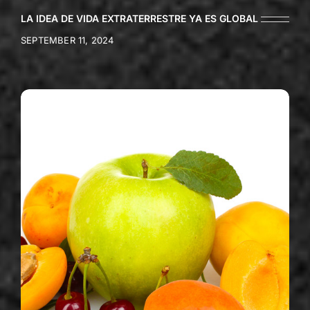
LA IDEA DE VIDA EXTRATERRESTRE YA ES GLOBAL
SEPTEMBER 11, 2024