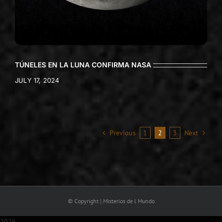
TÚNELES EN LA LUNA CONFIRMA NASA
JULY 17, 2024
Previous
1
2
3
Next
© Copyright | Misterios de l Mundo
2026