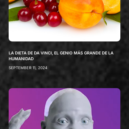
LA DIETA DE DA VINCI, EL GENIO MÁS GRANDE DE LA
HUMANIDAD
SEPTEMBER 11, 2024