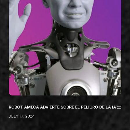
ROBOT AMECA ADVIERTE SOBRE EL PELIGRO DE LA IA
JULY 17, 2024