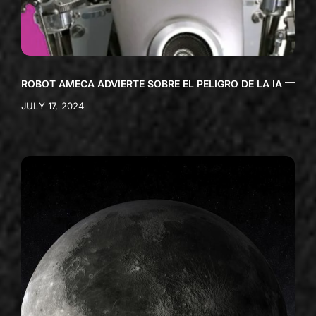
ROBOT AMECA ADVIERTE SOBRE EL PELIGRO DE LA IA
JULY 17, 2024