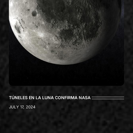
TÚNELES EN LA LUNA CONFIRMA NASA
JULY 17, 2024