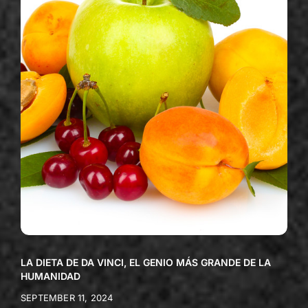
LA DIETA DE DA VINCI, EL GENIO MÁS GRANDE DE LA
HUMANIDAD
SEPTEMBER 11, 2024