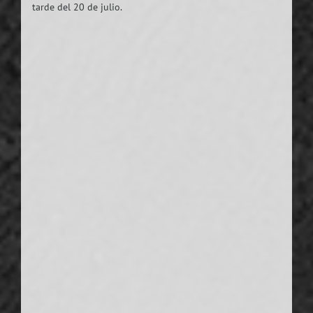
tarde del 20 de julio.