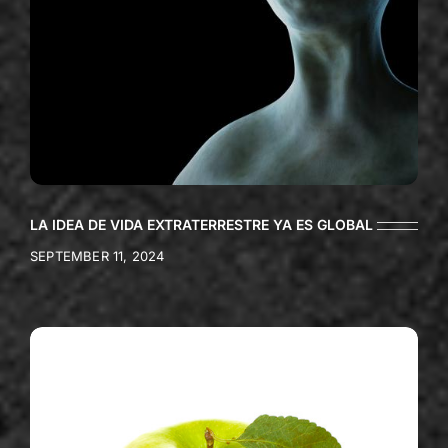
LA IDEA DE VIDA EXTRATERRESTRE YA ES GLOBAL
SEPTEMBER 11, 2024