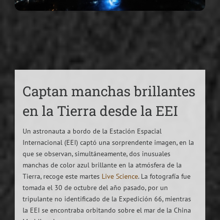
Captan manchas brillantes
en la Tierra desde la EEI
Un astronauta a bordo de la Estación Espacial
Internacional (EEI) captó una sorprendente imagen, en la
que se observan, simultáneamente, dos inusuales
manchas de color azul brillante en la atmósfera de la
Tierra, recoge este martes
Live Science
. La fotografía fue
tomada el 30 de octubre del año pasado, por un
tripulante no identificado de la Expedición 66, mientras
la EEI se encontraba orbitando sobre el mar de la China