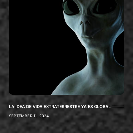
LA IDEA DE VIDA EXTRATERRESTRE YA ES GLOBAL
SEPTEMBER 11, 2024