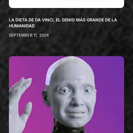
LA DIETA DE DA VINCI, EL GENIO MÁS GRANDE DE LA
HUMANIDAD
SEPTEMBER 11, 2024