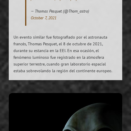
— Thomas Pesquet (@Thom_astro)
October 7, 2021
Un evento similar fue fotografiado por el astronauta
francés, Thomas Pesquet, el 8 de octubre de 2021,
durante su estancia en la EEI. En esa ocasión, el
fenómeno luminoso fue registrado en la atmosfera
superior terrestre, cuando gran laboratorio espacial
estaba sobrevolando la región del continente europeo.