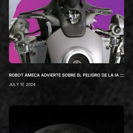
ROBOT AMECA ADVIERTE SOBRE EL PELIGRO DE LA IA
JULY 17, 2024