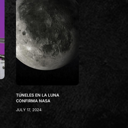
TÚNELES EN LA LUNA
CONFIRMA NASA
JULY 17, 2024