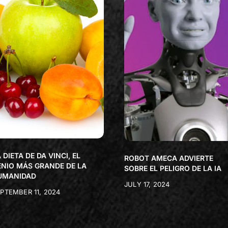
 DIETA DE DA VINCI, EL
ROBOT AMECA ADVIERTE
ENIO MÁS GRANDE DE LA
SOBRE EL PELIGRO DE LA IA
UMANIDAD
JULY 17, 2024
PTEMBER 11, 2024