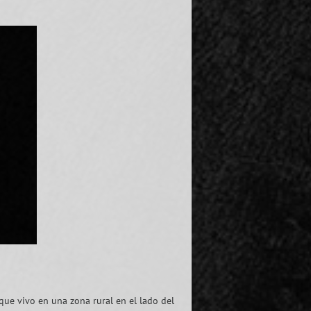
que vivo en una zona rural en el lado del