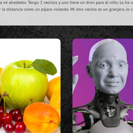
 mi alrededor. Tengo 2 vecinos y uno tiene un dron para el niño. Lo ha 
r la distancia como un pájaro volando. Mi otro vecino es un granjero, lo 