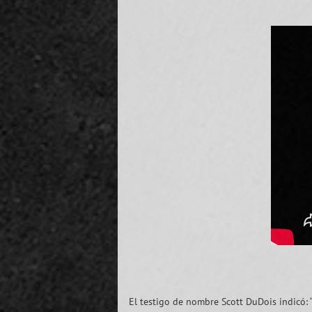
El testigo de nombre Scott DuDois indicó: 