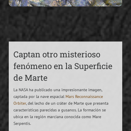
Captan otro misterioso
fenómeno en la Superficie
de Marte
La NASA ha publicado una impresionante imagen,
captada por la nave espacial
Mars Reconnaissance
Orbiter
, del lecho de un cráter de Marte que presenta
características parecidas a gusanos. La formación se
ubica en la región marciana conocida como Mare
Serpentis.