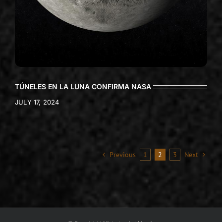
TÚNELES EN LA LUNA CONFIRMA NASA
JULY 17, 2024
Previous
1
2
3
Next