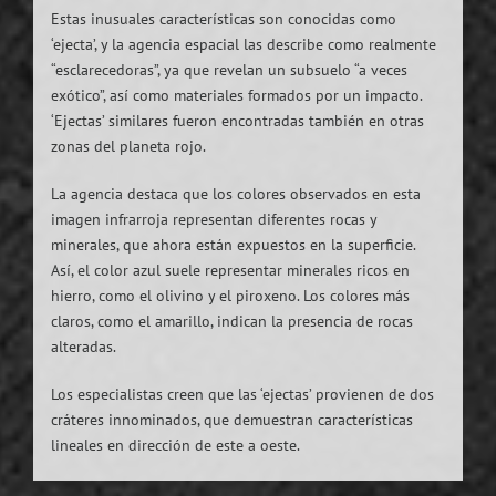
Estas inusuales características son conocidas como
‘ejecta’, y la agencia espacial las describe como realmente
“esclarecedoras”, ya que revelan un subsuelo “a veces
exótico”, así como materiales formados por un impacto.
‘Ejectas’ similares fueron encontradas también en otras
zonas del planeta rojo.
La agencia destaca que los colores observados en esta
imagen infrarroja representan diferentes rocas y
minerales, que ahora están expuestos en la superficie.
Así, el color azul suele representar minerales ricos en
hierro, como el olivino y el piroxeno. Los colores más
claros, como el amarillo, indican la presencia de rocas
alteradas.
Los especialistas creen que las ‘ejectas’ provienen de dos
cráteres innominados, que demuestran características
lineales en dirección de este a oeste.