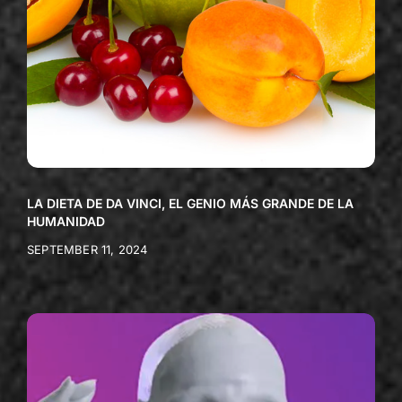
LA DIETA DE DA VINCI, EL GENIO MÁS GRANDE DE LA
HUMANIDAD
SEPTEMBER 11, 2024