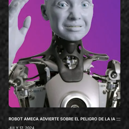
ROBOT AMECA ADVIERTE SOBRE EL PELIGRO DE LA IA
JULY 17, 2024