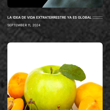
LA IDEA DE VIDA EXTRATERRESTRE YA ES GLOBAL
SEPTEMBER 11, 2024