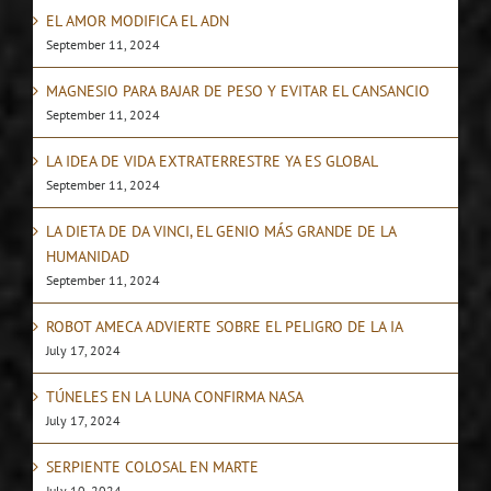
EL AMOR MODIFICA EL ADN
September 11, 2024
MAGNESIO PARA BAJAR DE PESO Y EVITAR EL CANSANCIO
September 11, 2024
LA IDEA DE VIDA EXTRATERRESTRE YA ES GLOBAL
September 11, 2024
LA DIETA DE DA VINCI, EL GENIO MÁS GRANDE DE LA
HUMANIDAD
September 11, 2024
ROBOT AMECA ADVIERTE SOBRE EL PELIGRO DE LA IA
July 17, 2024
TÚNELES EN LA LUNA CONFIRMA NASA
July 17, 2024
SERPIENTE COLOSAL EN MARTE
July 10, 2024