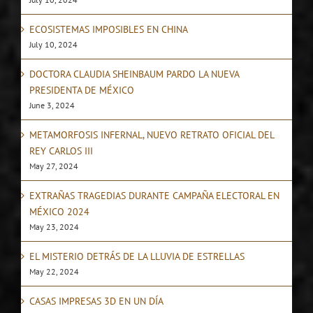
ECOSISTEMAS IMPOSIBLES EN CHINA
July 10, 2024
DOCTORA CLAUDIA SHEINBAUM PARDO LA NUEVA
PRESIDENTA DE MÉXICO
June 3, 2024
METAMORFOSIS INFERNAL, NUEVO RETRATO OFICIAL DEL
REY CARLOS III
May 27, 2024
EXTRAÑAS TRAGEDIAS DURANTE CAMPAÑA ELECTORAL EN
MÉXICO 2024
May 23, 2024
EL MISTERIO DETRÁS DE LA LLUVIA DE ESTRELLAS
May 22, 2024
CASAS IMPRESAS 3D EN UN DÍA