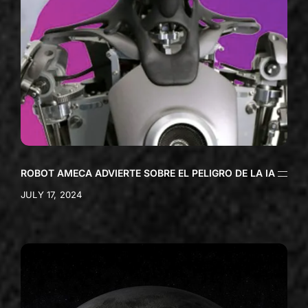
ROBOT AMECA ADVIERTE SOBRE EL PELIGRO DE LA IA
JULY 17, 2024