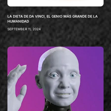
LA DIETA DE DA VINCI, EL GENIO MÁS GRANDE DE LA
HUMANIDAD
SEPTEMBER 11, 2024