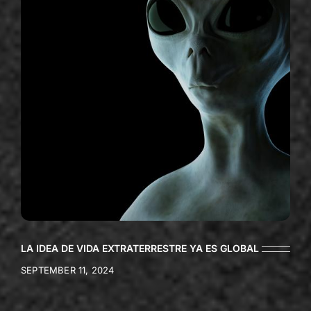
LA IDEA DE VIDA EXTRATERRESTRE YA ES GLOBAL
SEPTEMBER 11, 2024