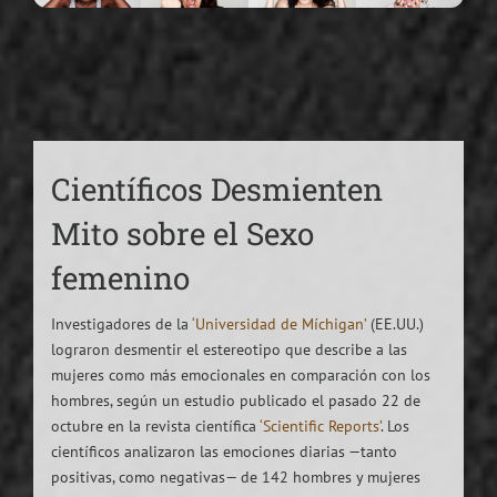
Científicos Desmienten
Mito sobre el Sexo
femenino
Investigadores de la
‘Universidad de Míchigan’
(EE.UU.)
lograron desmentir el estereotipo que describe a las
mujeres como más emocionales en comparación con los
hombres, según un estudio publicado el pasado 22 de
octubre en la revista científica
‘Scientific Reports’
. Los
científicos analizaron las emociones diarias —tanto
positivas, como negativas— de 142 hombres y mujeres