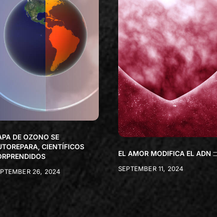
APA DE OZONO SE
UTOREPARA, CIENTÍFICOS
EL AMOR MODIFICA EL ADN
ORPRENDIDOS
SEPTEMBER 11, 2024
PTEMBER 26, 2024