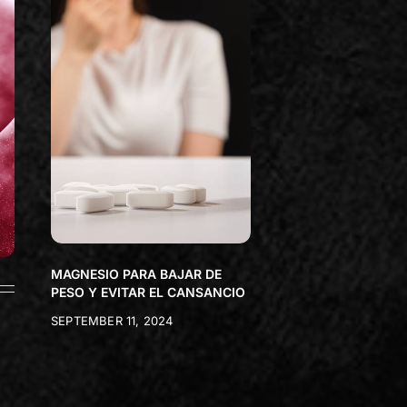
MAGNESIO PARA BAJAR DE
PESO Y EVITAR EL CANSANCIO
SEPTEMBER 11, 2024