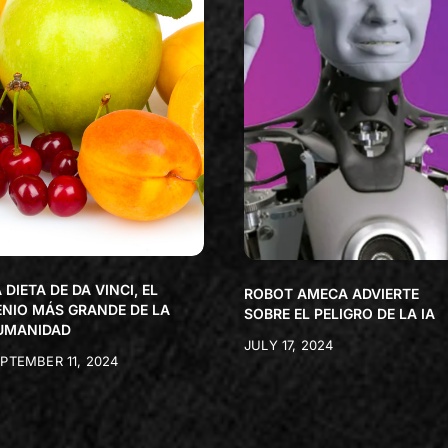
 DIETA DE DA VINCI, EL
ROBOT AMECA ADVIERTE
ENIO MÁS GRANDE DE LA
SOBRE EL PELIGRO DE LA IA
UMANIDAD
JULY 17, 2024
PTEMBER 11, 2024