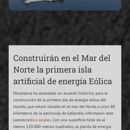
Construirán en el Mar del
Norte la primera isla
artificial de energía Eólica
Dinamarca ha alcanzado un acuerdo histórico para la
construcción de la primera isla de energía eólica del
mundo, que estará situada en el mar del Norte, a unos 80
kilómetros de la península de Jutlandia, informaron este
jueves
medios locales
. Con una superficie total de al
menos 120.000 metros cuadrados, la planta de energía