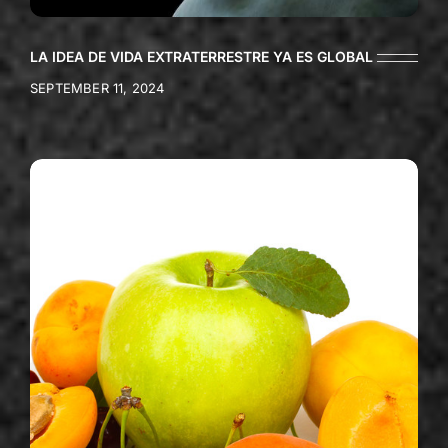
LA IDEA DE VIDA EXTRATERRESTRE YA ES GLOBAL
SEPTEMBER 11, 2024