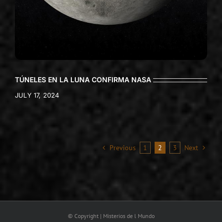
TÚNELES EN LA LUNA CONFIRMA NASA
JULY 17, 2024
Previous
1
2
3
Next
© Copyright | Misterios de l Mundo