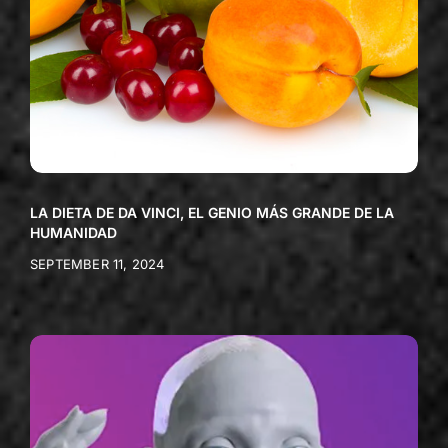
LA DIETA DE DA VINCI, EL GENIO MÁS GRANDE DE LA
HUMANIDAD
SEPTEMBER 11, 2024