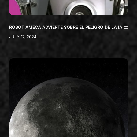
ROBOT AMECA ADVIERTE SOBRE EL PELIGRO DE LA IA
JULY 17, 2024