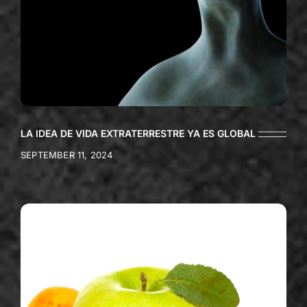
LA IDEA DE VIDA EXTRATERRESTRE YA ES GLOBAL
SEPTEMBER 11, 2024