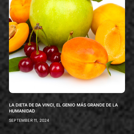
LA DIETA DE DA VINCI, EL GENIO MÁS GRANDE DE LA
HUMANIDAD
SEPTEMBER 11, 2024