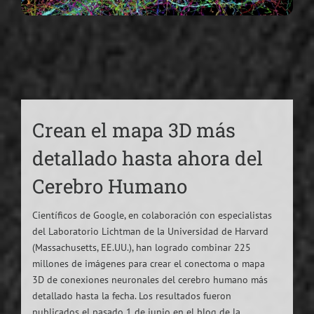
Crean el mapa 3D más
detallado hasta ahora del
Cerebro Humano
Científicos de Google, en colaboración con especialistas
del Laboratorio Lichtman de la Universidad de Harvard
(Massachusetts, EE.UU.), han logrado combinar 225
millones de imágenes para crear el conectoma o mapa
3D de conexiones neuronales del cerebro humano más
detallado hasta la fecha. Los resultados fueron
publicados el pasado 1 de junio en el blog de la