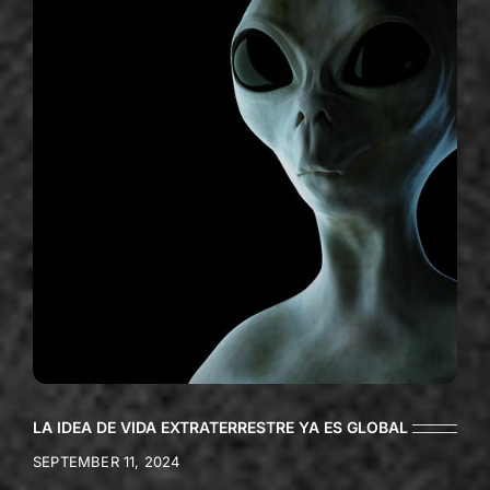
LA IDEA DE VIDA EXTRATERRESTRE YA ES GLOBAL
SEPTEMBER 11, 2024