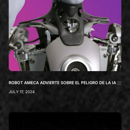
ROBOT AMECA ADVIERTE SOBRE EL PELIGRO DE LA IA
JULY 17, 2024