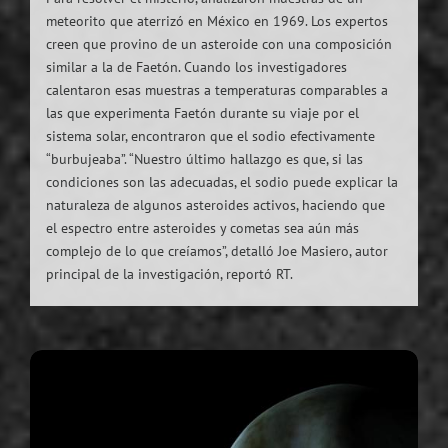
meteorito que aterrizó en México en 1969. Los expertos
creen que provino de un asteroide con una composición
similar a la de Faetón. Cuando los investigadores
calentaron esas muestras a temperaturas comparables a
las que experimenta Faetón durante su viaje por el
sistema solar, encontraron que el sodio efectivamente
“burbujeaba”. “Nuestro último hallazgo es que, si las
condiciones son las adecuadas, el sodio puede explicar la
naturaleza de algunos asteroides activos, haciendo que
el espectro entre asteroides y cometas sea aún más
complejo de lo que creíamos”, detalló Joe Masiero, autor
principal de la investigación, reportó RT.