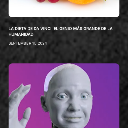
LA DIETA DE DA VINCI, EL GENIO MÁS GRANDE DE LA
HUMANIDAD
SEPTEMBER 11, 2024